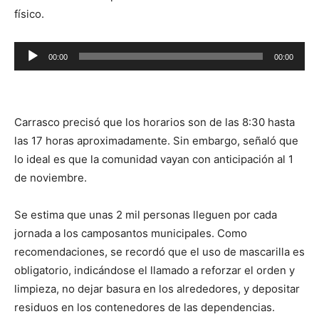
físico.
Reproductor
00:00
00:00
de
audio
Carrasco precisó que los horarios son de las 8:30 hasta
las 17 horas aproximadamente. Sin embargo, señaló que
lo ideal es que la comunidad vayan con anticipación al 1
de noviembre.
Se estima que unas 2 mil personas lleguen por cada
jornada a los camposantos municipales. Como
recomendaciones, se recordó que el uso de mascarilla es
obligatorio, indicándose el llamado a reforzar el orden y
limpieza, no dejar basura en los alrededores, y depositar
residuos en los contenedores de las dependencias.