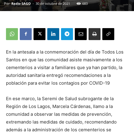
Por
Radio SAGO
-
30 de octubre de 2021
683
En la antesala a la conmemoración del día de Todos Los
Santos en que las comunidad asiste masivamente a los
cementerios a visitar a familiares que ya han partido, la
autoridad sanitaria entregó recomendaciones a la
población para evitar los contagios por COVID-19
En ese marco, la Seremi de Salud subrogante de la
Región de Los Lagos, Marcela Cárdenas, llamo a la
comunidad a observar las medidas de prevención,
extremando las medidas de cuidado, recomendando
además a la administración de los cementerios se