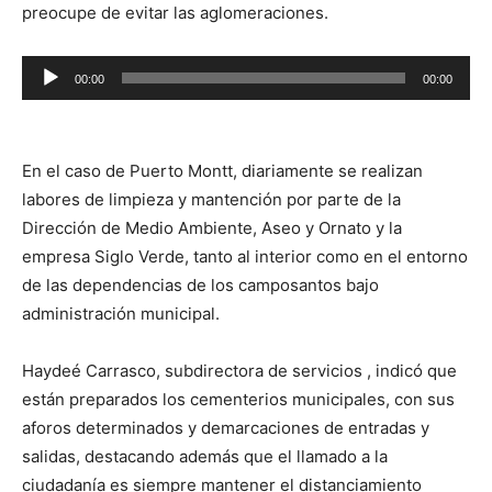
preocupe de evitar las aglomeraciones.
Reproductor
00:00
00:00
de
audio
En el caso de Puerto Montt, diariamente se realizan
labores de limpieza y mantención por parte de la
Dirección de Medio Ambiente, Aseo y Ornato y la
empresa Siglo Verde, tanto al interior como en el entorno
de las dependencias de los camposantos bajo
administración municipal.
Haydeé Carrasco, subdirectora de servicios , indicó que
están preparados los cementerios municipales, con sus
aforos determinados y demarcaciones de entradas y
salidas, destacando además que el llamado a la
ciudadanía es siempre mantener el distanciamiento