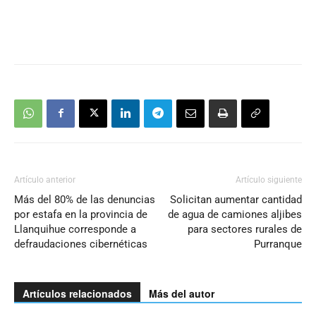
Artículo anterior
Artículo siguiente
Más del 80% de las denuncias
Solicitan aumentar cantidad
por estafa en la provincia de
de agua de camiones aljibes
Llanquihue corresponde a
para sectores rurales de
defraudaciones cibernéticas
Purranque
Artículos relacionados
Más del autor