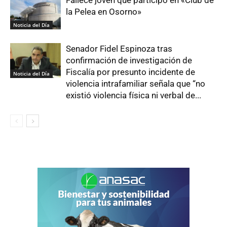
la Pelea en Osorno»
Noticia del Día
Senador Fidel Espinoza tras
confirmación de investigación de
Fiscalía por presunto incidente de
Noticia del Día
violencia intrafamiliar señala que “no
existió violencia física ni verbal de...