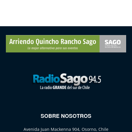
SOBRE NOSOTROS
Avenida Juan Mackenna 904, Osorno, Chile