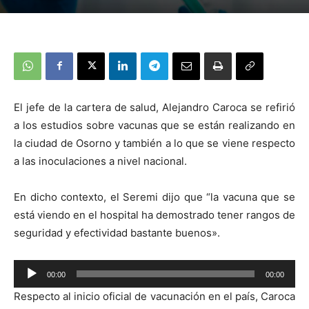
El jefe de la cartera de salud, Alejandro Caroca se refirió
a los estudios sobre vacunas que se están realizando en
la ciudad de Osorno y también a lo que se viene respecto
a las inoculaciones a nivel nacional.
En dicho contexto, el Seremi dijo que “la vacuna que se
está viendo en el hospital ha demostrado tener rangos de
seguridad y efectividad bastante buenos».
Reproductor
00:00
00:00
de
Respecto al inicio oficial de vacunación en el país, Caroca
audio