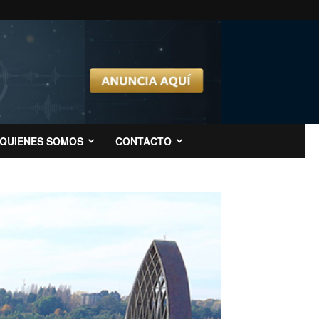
QUIENES SOMOS
CONTACTO