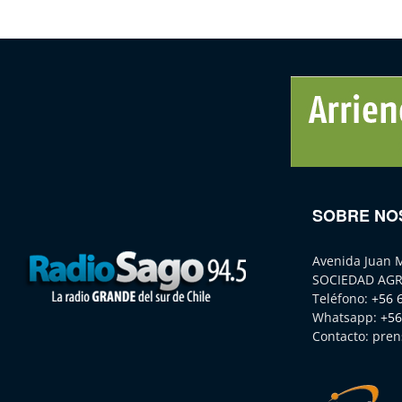
SOBRE NO
Avenida Juan 
SOCIEDAD AGR
Teléfono:
+56 
Whatsapp:
+56
Contacto:
pren