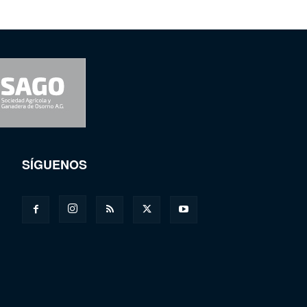
SÍGUENOS