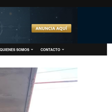
QUIENES SOMOS
CONTACTO