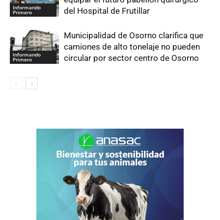
Informando
del Hospital de Frutillar
Primero
Municipalidad de Osorno clarifica que
camiones de alto tonelaje no pueden
Informando
circular por sector centro de Osorno
Primero