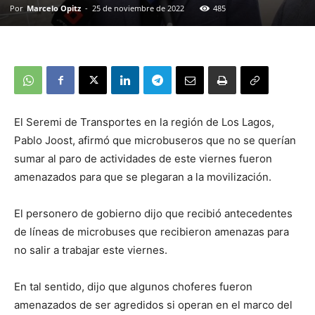
Por
Marcelo Opitz
-
25 de noviembre de 2022
485
El Seremi de Transportes en la región de Los Lagos,
Pablo Joost, afirmó que microbuseros que no se querían
sumar al paro de actividades de este viernes fueron
amenazados para que se plegaran a la movilización.
El personero de gobierno dijo que recibió antecedentes
de líneas de microbuses que recibieron amenazas para
no salir a trabajar este viernes.
En tal sentido, dijo que algunos choferes fueron
amenazados de ser agredidos si operan en el marco del