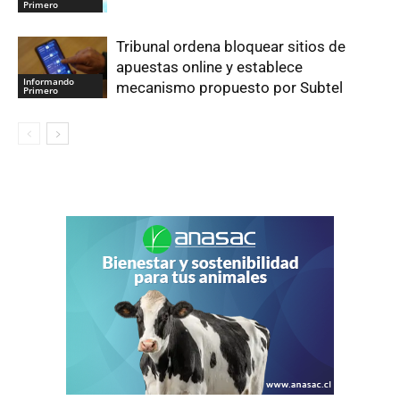
Primero
Tribunal ordena bloquear sitios de
apuestas online y establece
Informando
mecanismo propuesto por Subtel
Primero