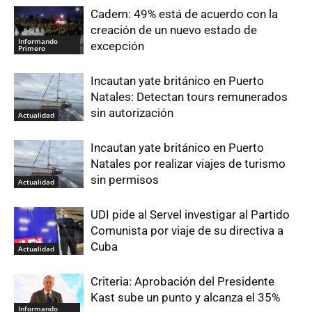
Cadem: 49% está de acuerdo con la
creación de un nuevo estado de
Informando
excepción
Primero
Incautan yate británico en Puerto
Natales: Detectan tours remunerados
sin autorización
Actualidad
Incautan yate británico en Puerto
Natales por realizar viajes de turismo
sin permisos
Actualidad
UDI pide al Servel investigar al Partido
Comunista por viaje de su directiva a
Cuba
Actualidad
Criteria: Aprobación del Presidente
Kast sube un punto y alcanza el 35%
Informando