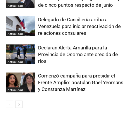
de cinco puntos respecto de junio
Actualidad
Delegado de Cancillería arriba a
Venezuela para iniciar reactivación de
relaciones consulares
Actualidad
Declaran Alerta Amarilla para la
Provincia de Osorno ante crecida de
ríos
Actualidad
Comenzó campaña para presidir el
Frente Amplio: postulan Gael Yeomans
y Constanza Martínez
Actualidad