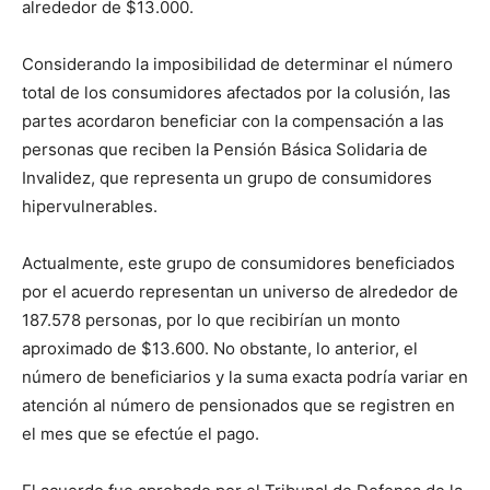
alrededor de $13.000.
Considerando la imposibilidad de determinar el número
total de los consumidores afectados por la colusión, las
partes acordaron beneficiar con la compensación a las
personas que reciben la Pensión Básica Solidaria de
Invalidez, que representa un grupo de consumidores
hipervulnerables.
Actualmente, este grupo de consumidores beneficiados
por el acuerdo representan un universo de alrededor de
187.578 personas, por lo que recibirían un monto
aproximado de $13.600. No obstante, lo anterior, el
número de beneficiarios y la suma exacta podría variar en
atención al número de pensionados que se registren en
el mes que se efectúe el pago.