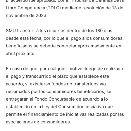
El acuerdo fue aprobado por el Tribunal de Defensa de la
Libre Competencia (TDLC) mediante resolución de 13 de
noviembre de 2023.
SMU transferirá los recursos dentro de los 180 días
desde esta fecha, por lo que el pago a los consumidores
beneficiados se debería concretar aproximadamente en
abril próximo.
En caso de que, por cualquier motivo, luego de realizado
el pago y transcurrido el plazo que establece este
acuerdo, si existieran fondos no transferidos y/o
reclamados por los consumidores beneficiarios, se
entregarán al Fondo Concursable de acuerdo a lo
establecido en la Ley del Consumidor, iniciativa que
permite el financiamiento de iniciativas realizadas por las
asociaciones de consumidores.