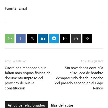
Fuente: Emol
Artículo anterior
Artículo siguiente
Osorninos reconocen que
Sin novedades continúa
faltan más copias físicas del
búsqueda de hombre
documento impreso del
desaparecido desde la noche
proyecto de nueva
del pasado sábado en el Lago
constitución
Ranco
Artículos relacionados
Más del autor