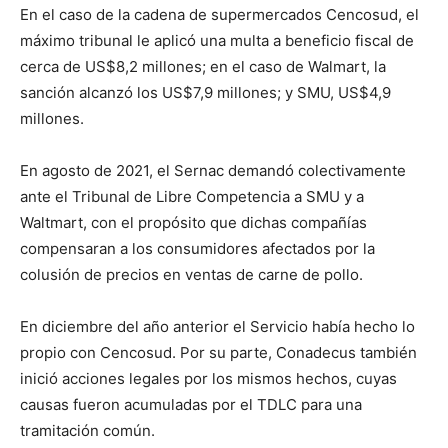
En el caso de la cadena de supermercados Cencosud, el
máximo tribunal le aplicó una multa a beneficio fiscal de
cerca de US$8,2 millones; en el caso de Walmart, la
sanción alcanzó los US$7,9 millones; y SMU, US$4,9
millones.
En agosto de 2021, el Sernac demandó colectivamente
ante el Tribunal de Libre Competencia a SMU y a
Waltmart, con el propósito que dichas compañías
compensaran a los consumidores afectados por la
colusión de precios en ventas de carne de pollo.
En diciembre del año anterior el Servicio había hecho lo
propio con Cencosud. Por su parte, Conadecus también
inició acciones legales por los mismos hechos, cuyas
causas fueron acumuladas por el TDLC para una
tramitación común.