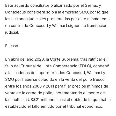
Este acuerdo conciliatorio alcanzado por el Sernac y
Conadecus considera solo a la empresa SMU, por lo que
las acciones judiciales presentadas por este mismo tema
en contra de Cencosud y Walmart siguen su tramitación
judicial.
El caso
En abril del año 2020, la Corte Suprema, tras ratificar el
fallo del Tribunal de Libre Competencia (TDLC), condenó
a las cadenas de supermercados Cencosud, Walmart y
SMU por haberse coludido en la venta del pollo fresco
entre los años 2008 y 2011 para fijar precios mínimos de
venta de la carne de pollo, incrementando el monto de
las multas a US$21 millones, casi el doble de lo que había
establecido el fallo emitido por el tribunal económico.