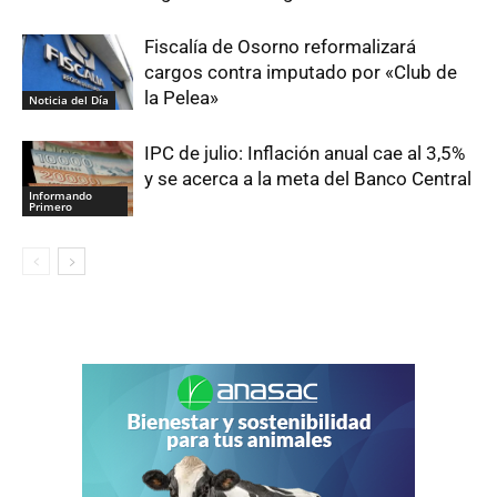
Fiscalía de Osorno reformalizará
cargos contra imputado por «Club de
la Pelea»
Noticia del Día
IPC de julio: Inflación anual cae al 3,5%
y se acerca a la meta del Banco Central
Informando
Primero