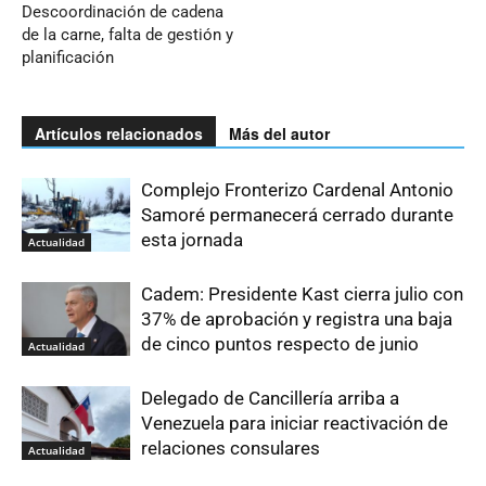
Descoordinación de cadena
de la carne, falta de gestión y
planificación
Artículos relacionados
Más del autor
Complejo Fronterizo Cardenal Antonio
Samoré permanecerá cerrado durante
esta jornada
Actualidad
Cadem: Presidente Kast cierra julio con
37% de aprobación y registra una baja
de cinco puntos respecto de junio
Actualidad
Delegado de Cancillería arriba a
Venezuela para iniciar reactivación de
relaciones consulares
Actualidad