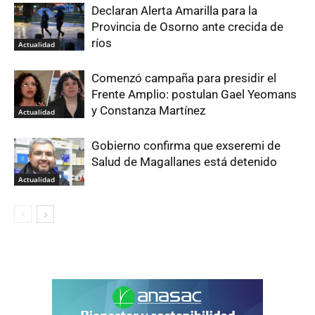
Declaran Alerta Amarilla para la
Provincia de Osorno ante crecida de
ríos
Actualidad
Comenzó campaña para presidir el
Frente Amplio: postulan Gael Yeomans
y Constanza Martínez
Actualidad
Gobierno confirma que exseremi de
Salud de Magallanes está detenido
Actualidad