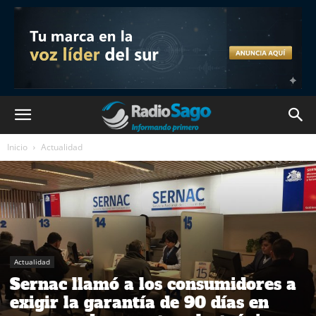
Inicio
Actualidad
Actualidad
Sernac llamó a los consumidores a
exigir la garantía de 90 días en