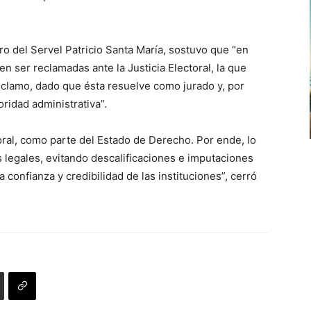
ro del Servel Patricio Santa María,
sostuvo que “en
n ser reclamadas ante la Justicia Electoral, la que
eclamo, dado que ésta resuelve como jurado y, por
ridad administrativa”.
toral, como parte del Estado de Derecho. Por ende, lo
 legales, evitando descalificaciones e imputaciones
 confianza y credibilidad de las instituciones”, cerró