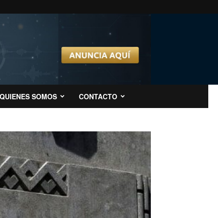
QUIENES SOMOS
CONTACTO