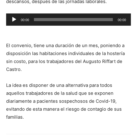
descansos, después de las jornadas laborales.
Reproductor
00:00
00:00
de
audio
El convenio, tiene una duración de un mes, poniendo a
disposición las habitaciones individuales de la hostería
sin costo, para los trabajadores del Augusto Riffart de
Castro.
La idea es disponer de una alternativa para todos
aquellos trabajadores de la salud que se exponen
diariamente a pacientes sospechosos de Covid-19,
evitando de esta manera el riesgo de contagio de sus
familias.