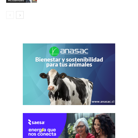
Actualidad