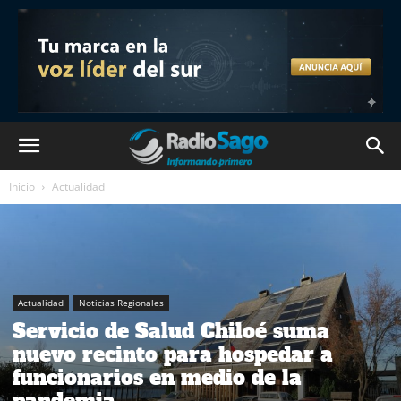
Inicio
Actualidad
Actualidad
Noticias Regionales
Servicio de Salud Chiloé suma
nuevo recinto para hospedar a
funcionarios en medio de la