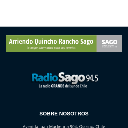
SOBRE NOSOTROS
Avenida Juan Mackenna 904, Osorno, Chile