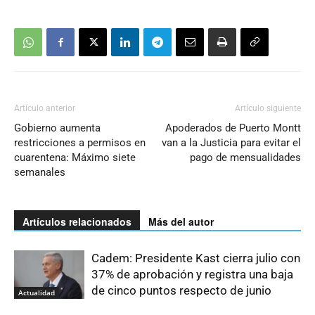
Artículo anterior
Artículo siguiente
Gobierno aumenta
Apoderados de Puerto Montt
restricciones a permisos en
van a la Justicia para evitar el
cuarentena: Máximo siete
pago de mensualidades
semanales
Artículos relacionados
Más del autor
Cadem: Presidente Kast cierra julio con
37% de aprobación y registra una baja
de cinco puntos respecto de junio
Actualidad