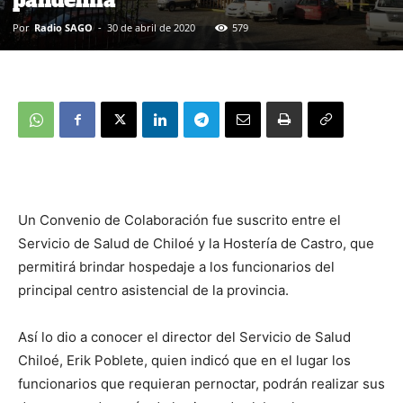
pandemia
Por
Radio SAGO
-
30 de abril de 2020
579
Un Convenio de Colaboración fue suscrito entre el
Servicio de Salud de Chiloé y la Hostería de Castro, que
permitirá brindar hospedaje a los funcionarios del
principal centro asistencial de la provincia.
Así lo dio a conocer el director del Servicio de Salud
Chiloé, Erik Poblete, quien indicó que en el lugar los
funcionarios que requieran pernoctar, podrán realizar sus