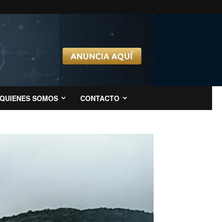
QUIENES SOMOS
CONTACTO