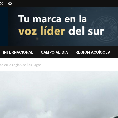
INTERNACIONAL
CAMPO AL DÍA
REGIÓN ACUÍCOLA
ón en la región de Los Lagos