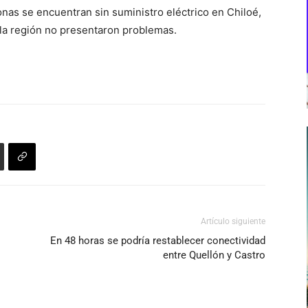
nas se encuentran sin suministro eléctrico en Chiloé,
 la región no presentaron problemas.
Artículo siguiente
En 48 horas se podría restablecer conectividad
entre Quellón y Castro