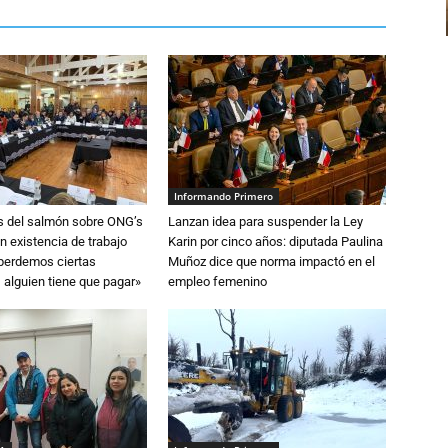
Informando Primero
s del salmón sobre ONG’s
Lanzan idea para suspender la Ley
n existencia de trabajo
Karin por cinco años: diputada Paulina
 perdemos ciertas
Muñoz dice que norma impactó en el
 alguien tiene que pagar»
empleo femenino