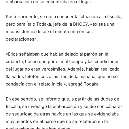
embarcación no se encontraba en el lugar.
Posteriormente, se dio a conocer la situación a la fiscalía,
pero para Ítalo Todaka, jefe de la BHCOY, «existía una
inconsistencia desde el minuto uno en sus
declaraciones».
«Ellos señalaban que habían dejado al patrón en la
cubierta, hecho que por el mal tiempo y las condiciones
del lugar no eran verosímiles. Además, habían realizado
llamados telefónicos a las tres de la mañana, que no se
condecía con el relato inicial», agregó Todaka.
En ese sentido, se informó que, a partir de las dudas de
fiscalía, se investigó la embarcación y se dio con cámaras
de seguridad de otras navíos en las que se evidenciaba
movimientos en el barco que no se relataron en la
declaraciones de los imputados.