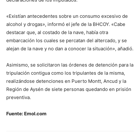
«Existían antecedentes sobre un consumo excesivo de
alcohol y drogas», informó el jefe de la BHCOY. «Cabe
destacar que, al costado de la nave, había otra
embarcación los cuales se percatan del altercado, y se
alejan de la nave y no dan a conocer la situación», añadió.
Asimismo, se solicitaron las órdenes de detención para la
tripulación contigua como los tripulantes de la misma,
realizándose detenciones en Puerto Montt, Ancud y la
Región de Aysén de siete personas quedando en prisión
preventiva.
Fuente: Emol.com