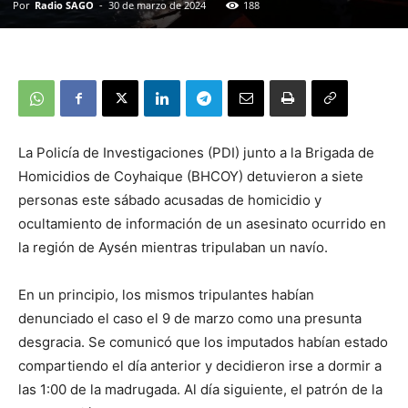
Por
Radio SAGO
-
30 de marzo de 2024
188
La Policía de Investigaciones (PDI) junto a la Brigada de
Homicidios de Coyhaique (BHCOY) detuvieron a siete
personas este sábado acusadas de homicidio y
ocultamiento de información de un asesinato ocurrido en
la región de Aysén mientras tripulaban un navío.
En un principio, los mismos tripulantes habían
denunciado el caso el 9 de marzo como una presunta
desgracia. Se comunicó que los imputados habían estado
compartiendo el día anterior y decidieron irse a dormir a
las 1:00 de la madrugada. Al día siguiente, el patrón de la