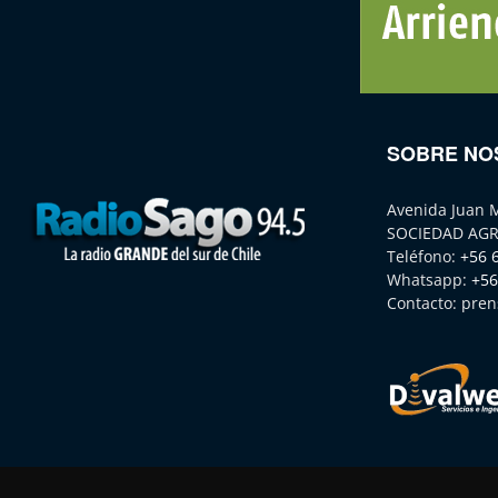
SOBRE NO
Avenida Juan 
SOCIEDAD AGR
Teléfono:
+56 
Whatsapp:
+56
Contacto:
pren