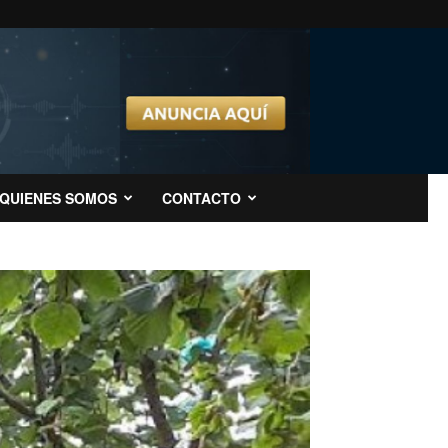
QUIENES SOMOS
CONTACTO