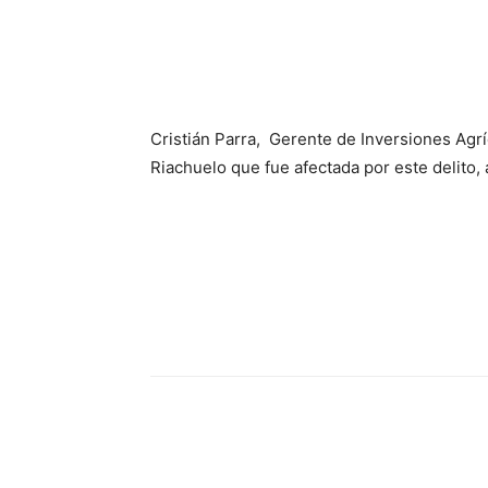
Cristián Parra, Gerente de Inversiones Agríc
Riachuelo que fue afectada por este delito