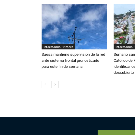
Informando Primero
Informando 
Saesa mantiene supervisión de la red
Sumario sani
ante sistema frontal pronosticado
Católico de 
para este fin de semana
identificar 
descubierto