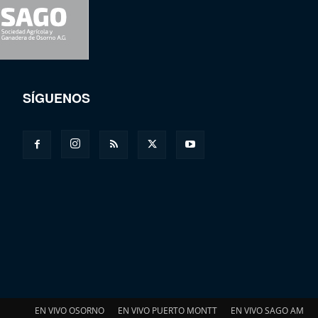
SÍGUENOS
EN VIVO OSORNO
EN VIVO PUERTO MONTT
EN VIVO SAGO AM