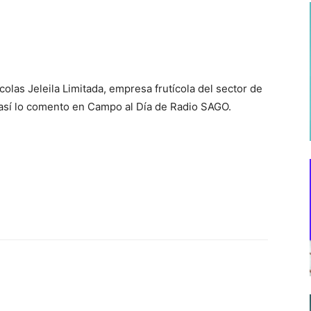
olas Jeleila Limitada, empresa frutícola del sector de
, así lo comento en Campo al Día de Radio SAGO.