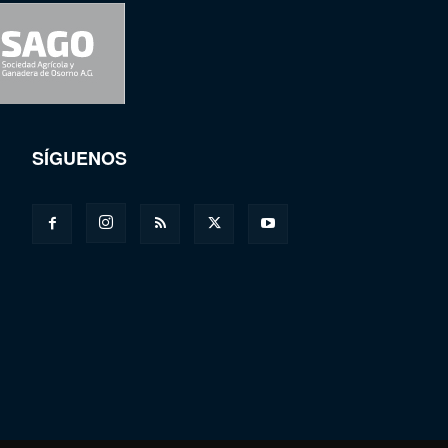
SÍGUENOS