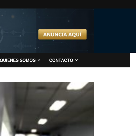
QUIENES SOMOS
CONTACTO