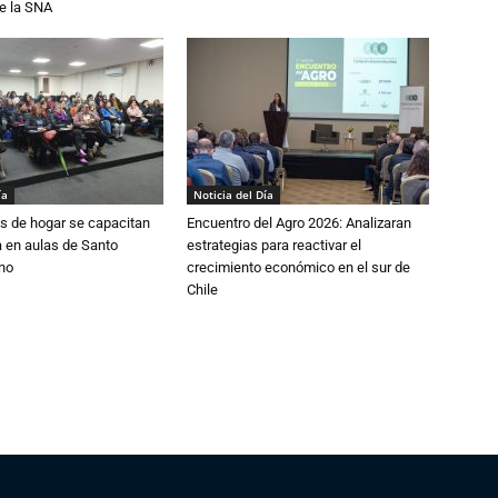
e la SNA
ía
Noticia del Día
s de hogar se capacitan
Encuentro del Agro 2026: Analizaran
 en aulas de Santo
estrategias para reactivar el
no
crecimiento económico en el sur de
Chile