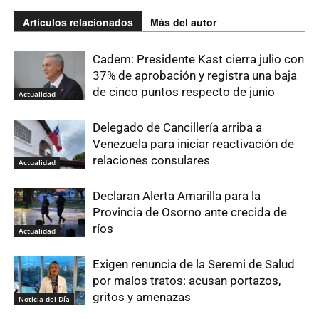
Artículos relacionados
Más del autor
Cadem: Presidente Kast cierra julio con
37% de aprobación y registra una baja
de cinco puntos respecto de junio
Actualidad
Delegado de Cancillería arriba a
Venezuela para iniciar reactivación de
relaciones consulares
Actualidad
Declaran Alerta Amarilla para la
Provincia de Osorno ante crecida de
ríos
Actualidad
Exigen renuncia de la Seremi de Salud
por malos tratos: acusan portazos,
gritos y amenazas
Noticia del Día