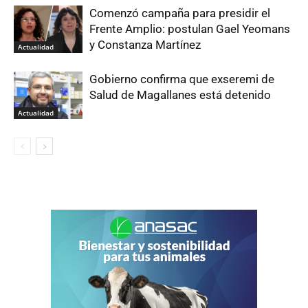
Comenzó campaña para presidir el
Frente Amplio: postulan Gael Yeomans
y Constanza Martínez
Actualidad
Gobierno confirma que exseremi de
Salud de Magallanes está detenido
Actualidad