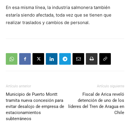
En esa misma línea, la industria salmonera también
estaría siendo afectada, toda vez que se tienen que
realizar traslados y cambios de personal.
Artículo anterior
Artículo siguiente
Municipio de Puerto Montt
Fiscal de Arica reveló
tramita nueva concesión para
detención de uno de los
evitar desalojo de empresa de
líderes del Tren de Aragua en
estacionamientos
Chile
subterráneos