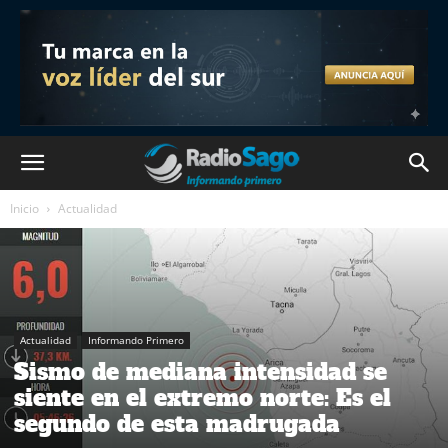
Inicio
Actualidad
Actualidad
Informando Primero
Sismo de mediana intensidad se
siente en el extremo norte: Es el
segundo de esta madrugada