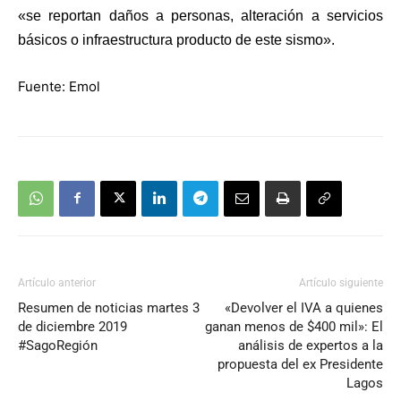
«se reportan daños a personas, alteración a servicios
básicos o infraestructura producto de este sismo».
Fuente: Emol
Artículo anterior
Artículo siguiente
Resumen de noticias martes 3
«Devolver el IVA a quienes
de diciembre 2019
ganan menos de $400 mil»: El
#SagoRegión
análisis de expertos a la
propuesta del ex Presidente
Lagos