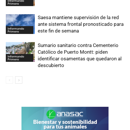
Informando
Primero
Saesa mantiene supervisión de la red
ante sistema frontal pronosticado para
Informando
este fin de semana
Primero
Sumario sanitario contra Cementerio
Católico de Puerto Montt: piden
Informando
identificar osamentas que quedaron al
Primero
descubierto