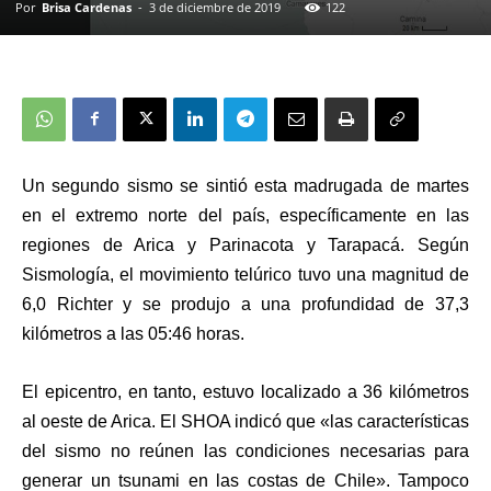
Por
Brisa Cardenas
-
3 de diciembre de 2019
122
Un segundo sismo se sintió esta madrugada de martes
en el extremo norte del país, específicamente en las
regiones de Arica y Parinacota y Tarapacá. Según
Sismología, el movimiento telúrico tuvo una magnitud de
6,0 Richter y se produjo a una profundidad de 37,3
kilómetros a las 05:46 horas.
El epicentro, en tanto, estuvo localizado a 36 kilómetros
al oeste de Arica. El SHOA indicó que «las características
del sismo no reúnen las condiciones necesarias para
generar un tsunami en las costas de Chile». Tampoco