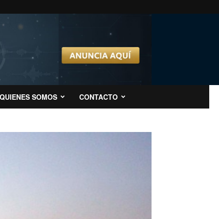
QUIENES SOMOS
CONTACTO