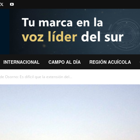
INTERNACIONAL
CAMPO AL DÍA
REGIÓN ACUÍCOLA
 Osorno: Es difícil que la extensión del...