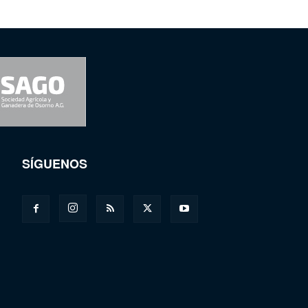
SÍGUENOS