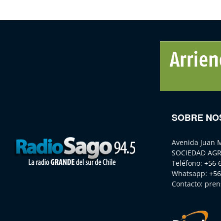
SOBRE NO
Avenida Juan 
SOCIEDAD AGR
Teléfono:
+56 
Whatsapp:
+56
Contacto:
pren