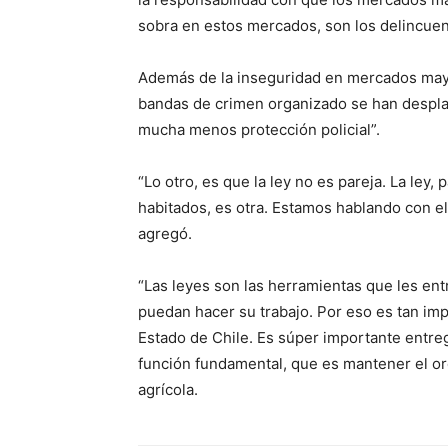
sobra en estos mercados, son los delincuen
Además de la inseguridad en mercados mayor
bandas de crimen organizado se han despla
mucha menos protección policial”.
“Lo otro, es que la ley no es pareja. La ley,
habitados, es otra. Estamos hablando con el
agregó.
“Las leyes son las herramientas que les ent
puedan hacer su trabajo. Por eso es tan im
Estado de Chile. Es súper importante entre
función fundamental, que es mantener el ordd
agrícola.