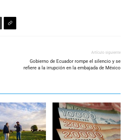
Artículo siguiente
Gobierno de Ecuador rompe el silencio y se
refiere a la irrupción en la embajada de México