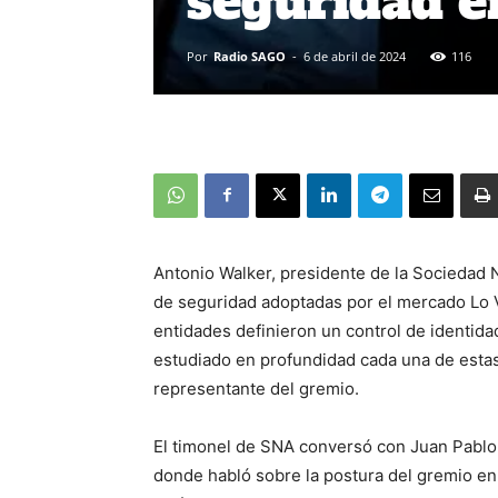
seguridad e
Por
Radio SAGO
-
6 de abril de 2024
116
Antonio Walker, presidente de la Sociedad 
de seguridad adoptadas por el mercado Lo 
entidades definieron un control de identida
estudiado en profundidad cada una de estas
representante del gremio.
El timonel de SNA conversó con Juan Pablo 
donde habló sobre la postura del gremio en