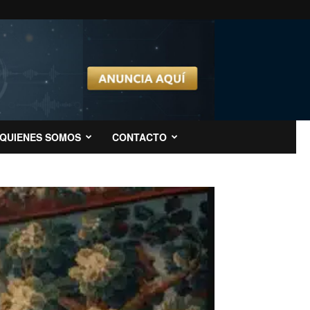
QUIENES SOMOS
CONTACTO