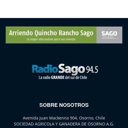
SOBRE NOSOTROS
Avenida Juan Mackenna 904, Osorno, Chile
SOCIEDAD AGRICOLA Y GANADERA DE OSORNO A.G.