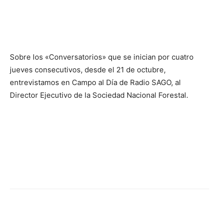
Sobre los «Conversatorios» que se inician por cuatro
jueves consecutivos, desde el 21 de octubre,
entrevistamos en Campo al Día de Radio SAGO, al
Director Ejecutivo de la Sociedad Nacional Forestal.