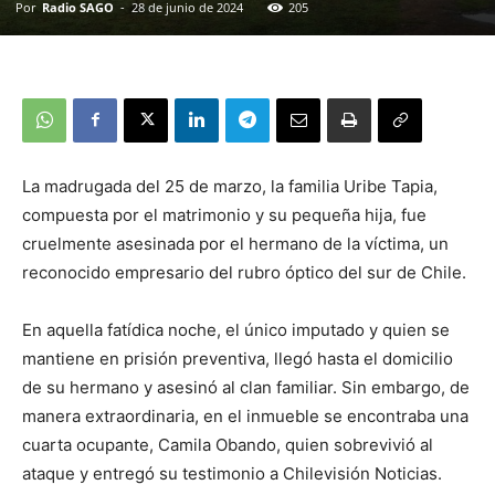
Por
Radio SAGO
-
28 de junio de 2024
205
La madrugada del 25 de marzo, la familia Uribe Tapia,
compuesta por el matrimonio y su pequeña hija, fue
cruelmente asesinada por el hermano de la víctima, un
reconocido empresario del rubro óptico del sur de Chile.
En aquella fatídica noche, el único imputado y quien se
mantiene en prisión preventiva, llegó hasta el domicilio
de su hermano y asesinó al clan familiar. Sin embargo, de
manera extraordinaria, en el inmueble se encontraba una
cuarta ocupante, Camila Obando, quien sobrevivió al
ataque y entregó su testimonio a Chilevisión Noticias.