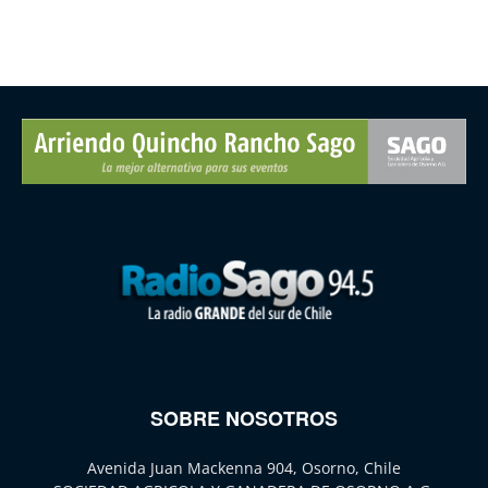
SOBRE NOSOTROS
Avenida Juan Mackenna 904, Osorno, Chile