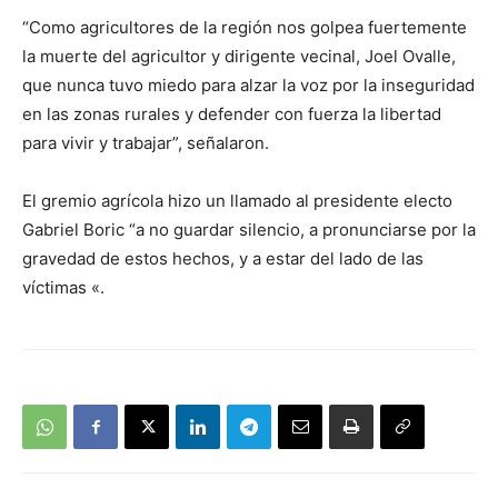
“Como agricultores de la región nos golpea fuertemente
la muerte del agricultor y dirigente vecinal, Joel Ovalle,
que nunca tuvo miedo para alzar la voz por la inseguridad
en las zonas rurales y defender con fuerza la libertad
para vivir y trabajar”, señalaron.
El gremio agrícola hizo un llamado al presidente electo
Gabriel Boric “a no guardar silencio, a pronunciarse por la
gravedad de estos hechos, y a estar del lado de las
víctimas «.