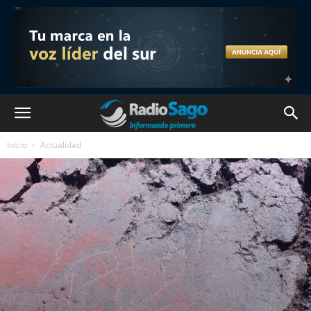
Inicio
Actualidad