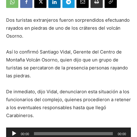
Dos turistas extranjeros fueron sorprendidos efectuando
rayados en piedras de uno de los cráteres del volcán
Osorno.
Así lo confirmó Santiago Vidal, Gerente del Centro de
Montaña Volcán Osorno, quien dijo que un grupo de
turistas se percataron de la presencia personas rayando
las piedras.
De inmediato, dijo Vidal, denunciaron esta situación a los
funcionarios del complejo, quienes procedieron a retener
a los eventuales responsables hasta que llegó
Carabineros.
Reproductor
00:00
00:00