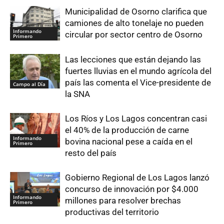
Municipalidad de Osorno clarifica que
camiones de alto tonelaje no pueden
Informando
circular por sector centro de Osorno
Primero
Las lecciones que están dejando las
fuertes lluvias en el mundo agrícola del
país las comenta el Vice-presidente de
Campo al Día
la SNA
Los Ríos y Los Lagos concentran casi
el 40% de la producción de carne
Informando
bovina nacional pese a caída en el
Primero
resto del país
Gobierno Regional de Los Lagos lanzó
concurso de innovación por $4.000
Informando
millones para resolver brechas
Primero
productivas del territorio