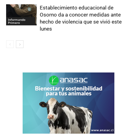
Establecimiento educacional de
Osorno da a conocer medidas ante
Informando
hecho de violencia que se vivió este
Primero
lunes