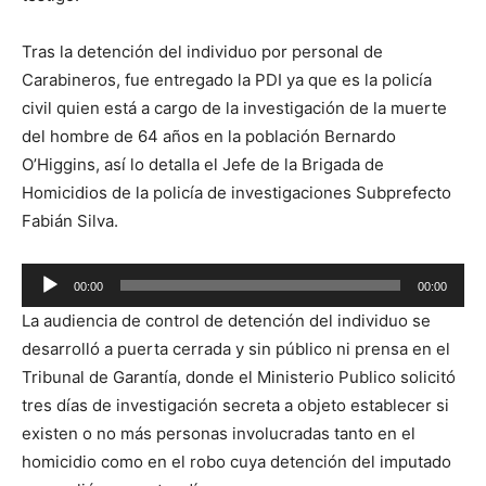
Tras la detención del individuo por personal de
Carabineros, fue entregado la PDI ya que es la policía
civil quien está a cargo de la investigación de la muerte
del hombre de 64 años en la población Bernardo
O’Higgins, así lo detalla el Jefe de la Brigada de
Homicidios de la policía de investigaciones Subprefecto
Fabián Silva.
Reproductor
00:00
00:00
de
La audiencia de control de detención del individuo se
audio
desarrolló a puerta cerrada y sin público ni prensa en el
Tribunal de Garantía, donde el Ministerio Publico solicitó
tres días de investigación secreta a objeto establecer si
existen o no más personas involucradas tanto en el
homicidio como en el robo cuya detención del imputado