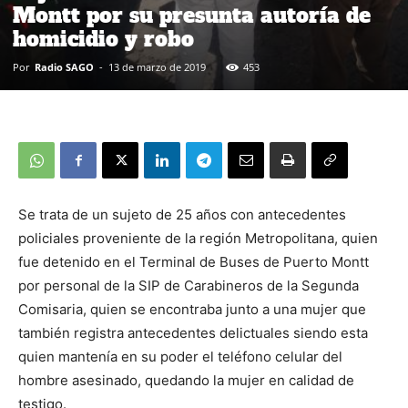
Montt por su presunta autoría de
homicidio y robo
Por
Radio SAGO
-
13 de marzo de 2019
453
Se trata de un sujeto de 25 años con antecedentes
policiales proveniente de la región Metropolitana, quien
fue detenido en el Terminal de Buses de Puerto Montt
por personal de la SIP de Carabineros de la Segunda
Comisaria, quien se encontraba junto a una mujer que
también registra antecedentes delictuales siendo esta
quien mantenía en su poder el teléfono celular del
hombre asesinado, quedando la mujer en calidad de
testigo.