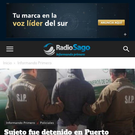
Inicio
Informando Primero
Informando Primero
Policiales
Sujeto fue detenido en Puerto