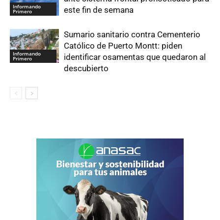
Informando
este fin de semana
Primero
Sumario sanitario contra Cementerio
Católico de Puerto Montt: piden
Informando
identificar osamentas que quedaron al
Primero
descubierto