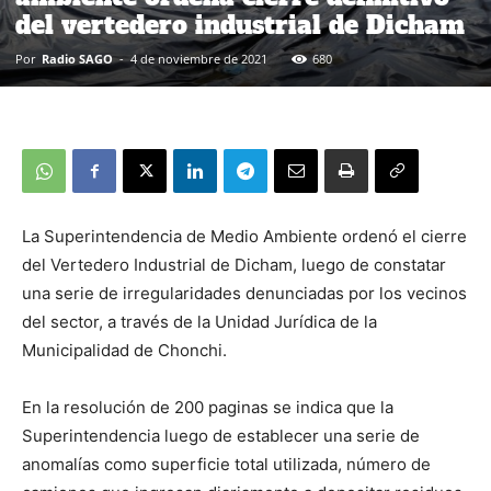
del vertedero industrial de Dicham
Por
Radio SAGO
-
4 de noviembre de 2021
680
La Superintendencia de Medio Ambiente ordenó el cierre
del Vertedero Industrial de Dicham, luego de constatar
una serie de irregularidades denunciadas por los vecinos
del sector, a través de la Unidad Jurídica de la
Municipalidad de Chonchi.
En la resolución de 200 paginas se indica que la
Superintendencia luego de establecer una serie de
anomalías como superficie total utilizada, número de