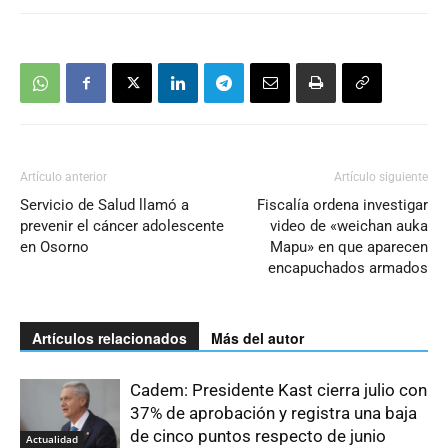
Artículo anterior
Artículo siguiente
Servicio de Salud llamó a
Fiscalía ordena investigar
prevenir el cáncer adolescente
video de «weichan auka
en Osorno
Mapu» en que aparecen
encapuchados armados
Artículos relacionados
Más del autor
Cadem: Presidente Kast cierra julio con
37% de aprobación y registra una baja
de cinco puntos respecto de junio
Actualidad