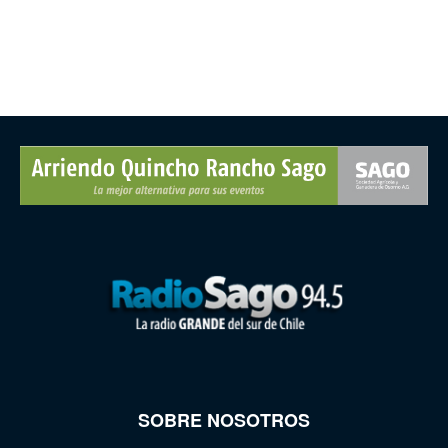
SOBRE NOSOTROS