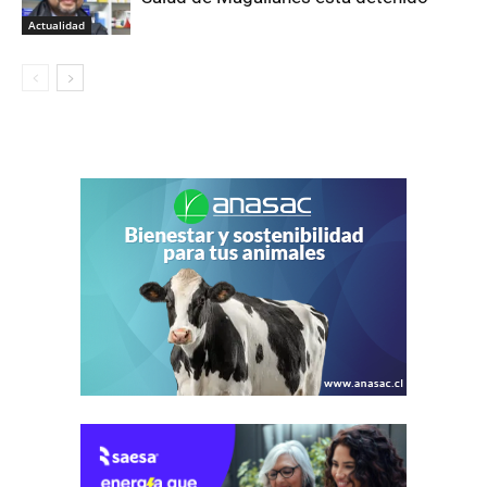
Actualidad