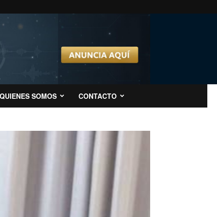
QUIENES SOMOS
CONTACTO