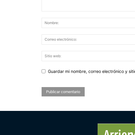
Guardar mi nombre, correo electrónico y si