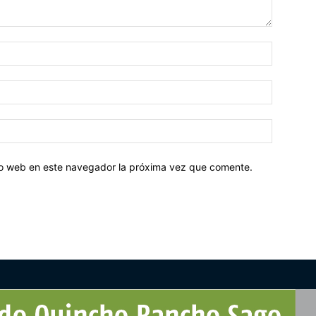
tio web en este navegador la próxima vez que comente.