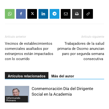
Artículo anterior
Artículo siguiente
Vecinos de establecimientos
Trabajadores de la salud
comerciales asaltados por
primaria de Osorno anuncian
extranjeros están impactados
paro por segunda semana
con lo ocurrido
consecutiva
Artículos relacionados
Más del autor
Conmemoración Día del Dirigente
Social en la Academia
Informando
Primero