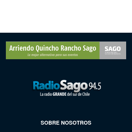
SOBRE NOSOTROS