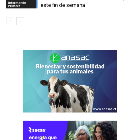
Informando
este fin de semana
Primero