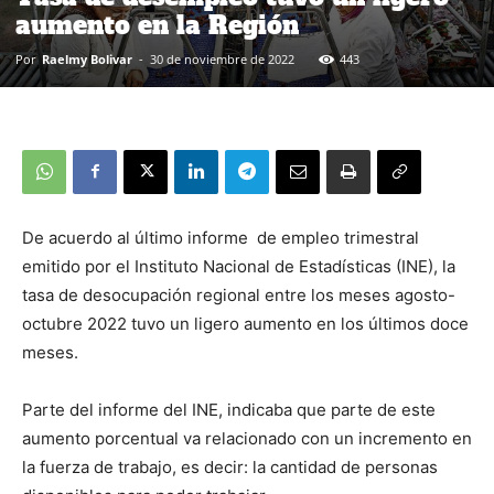
aumento en la Región
Por
Raelmy Bolivar
-
30 de noviembre de 2022
443
De acuerdo al último informe de empleo trimestral
emitido por el Instituto Nacional de Estadísticas (INE), la
tasa de desocupación regional entre los meses agosto-
octubre 2022 tuvo un ligero aumento en los últimos doce
meses.
Parte del informe del INE, indicaba que parte de este
aumento porcentual va relacionado con un incremento en
la fuerza de trabajo, es decir: la cantidad de personas