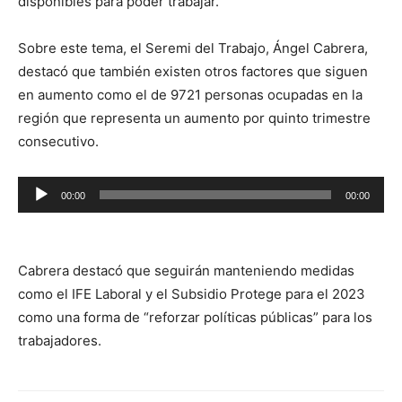
disponibles para poder trabajar.
Sobre este tema, el Seremi del Trabajo, Ángel Cabrera,
destacó que también existen otros factores que siguen
en aumento como el de 9721 personas ocupadas en la
región que representa un aumento por quinto trimestre
consecutivo.
Reproductor
00:00
00:00
de
audio
Cabrera destacó que seguirán manteniendo medidas
como el IFE Laboral y el Subsidio Protege para el 2023
como una forma de “reforzar políticas públicas” para los
trabajadores.