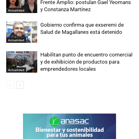
Frente Amplio: postulan Gael Yeomans
y Constanza Martínez
Actualidad
Gobierno confirma que exseremi de
Salud de Magallanes está detenido
Actualidad
Habilitan punto de encuentro comercial
y de exhibición de productos para
emprendedores locales
Actualidad