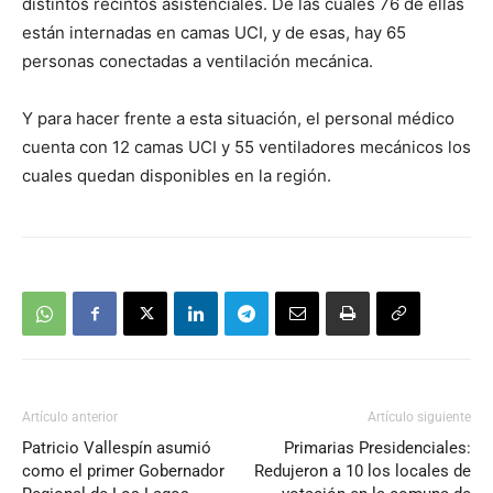
distintos recintos asistenciales. De las cuales 76 de ellas
están internadas en camas UCI, y de esas, hay 65
personas conectadas a ventilación mecánica.
Y para hacer frente a esta situación, el personal médico
cuenta con 12 camas UCI y 55 ventiladores mecánicos los
cuales quedan disponibles en la región.
Artículo anterior
Artículo siguiente
Patricio Vallespín asumió
Primarias Presidenciales:
como el primer Gobernador
Redujeron a 10 los locales de