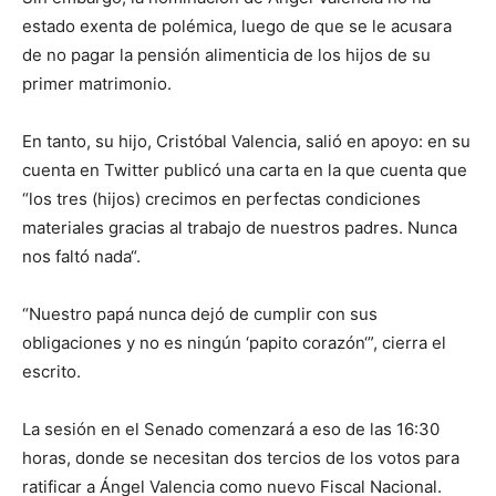
estado exenta de polémica, luego de que se le acusara
de no pagar la pensión alimenticia de los hijos de su
primer matrimonio.
En tanto, su hijo, Cristóbal Valencia, salió en apoyo: en su
cuenta en Twitter publicó una carta en la que cuenta que
“los tres (hijos) crecimos en perfectas condiciones
materiales gracias al trabajo de nuestros padres. Nunca
nos faltó nada“.
“Nuestro papá nunca dejó de cumplir con sus
obligaciones y no es ningún ‘papito corazón‘”, cierra el
escrito.
La sesión en el Senado comenzará a eso de las 16:30
horas, donde se necesitan dos tercios de los votos para
ratificar a Ángel Valencia como nuevo Fiscal Nacional.