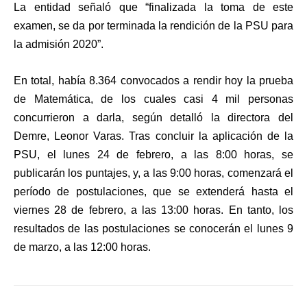
La entidad señaló que “finalizada la toma de este
examen, se da por terminada la rendición de la PSU para
la admisión 2020”.
En total, había 8.364 convocados a rendir hoy la prueba
de Matemática, de los cuales casi 4 mil personas
concurrieron a darla, según detalló la directora del
Demre, Leonor Varas. Tras concluir la aplicación de la
PSU, el lunes 24 de febrero, a las 8:00 horas, se
publicarán los puntajes, y, a las 9:00 horas, comenzará el
período de postulaciones, que se extenderá hasta el
viernes 28 de febrero, a las 13:00 horas. En tanto, los
resultados de las postulaciones se conocerán el lunes 9
de marzo, a las 12:00 horas.