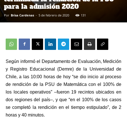
para la admisión 2020
Por
Brisa Cardenas
-
5 de febrero de 2020
131
Según informó el Departamento de Evaluación, Medición
y Registro Educacional (Demre) de la Universidad de
Chile, a las 10:00 horas de hoy “se dio inicio al proceso
de rendición de la PSU de Matemática con el 100% de
los locales operativos” –fueron 19 recintos ubicados en
dos regiones del país–, y que “en el 100% de los casos
se completó la rendición en el tiempo estipulado”, de 2
horas y 40 minutos.