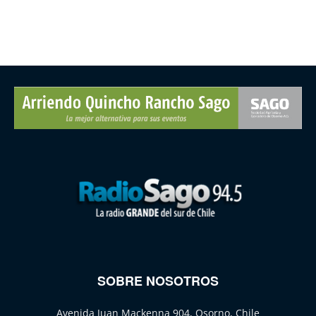
SOBRE NOSOTROS
Avenida Juan Mackenna 904, Osorno, Chile