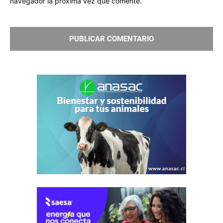
navegador la próxima vez que comente.