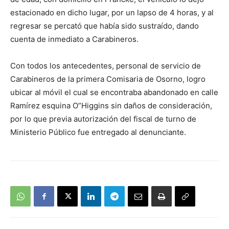
estacionado en dicho lugar, por un lapso de 4 horas, y al
regresar se percató que había sido sustraído, dando
cuenta de inmediato a Carabineros.
Con todos los antecedentes, personal de servicio de
Carabineros de la primera Comisaria de Osorno, logro
ubicar al móvil el cual se encontraba abandonado en calle
Ramírez esquina O”Higgins sin daños de consideración,
por lo que previa autorización del fiscal de turno de
Ministerio Público fue entregado al denunciante.