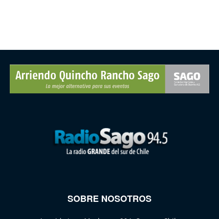
SOBRE NOSOTROS