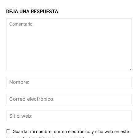
DEJA UNA RESPUESTA
Guardar mi nombre, correo electrónico y sitio web en este