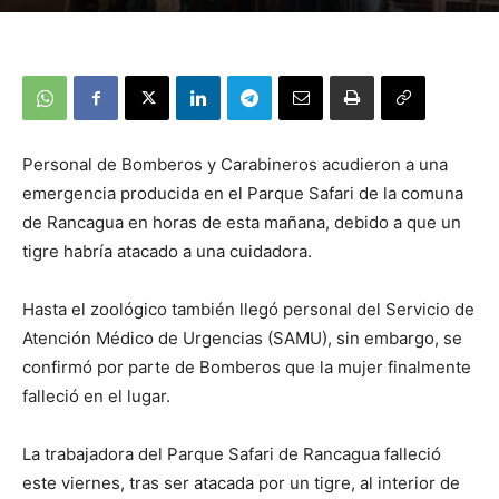
Personal de Bomberos y Carabineros acudieron a una
emergencia producida en el Parque Safari de la comuna
de Rancagua en horas de esta mañana, debido a que un
tigre habría atacado a una cuidadora.
Hasta el zoológico también llegó personal del Servicio de
Atención Médico de Urgencias (SAMU), sin embargo, se
confirmó por parte de Bomberos que la mujer finalmente
falleció en el lugar.
La trabajadora del Parque Safari de Rancagua falleció
este viernes, tras ser atacada por un tigre, al interior de