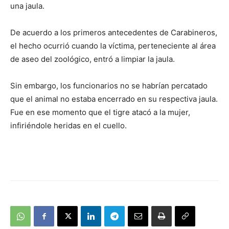
una jaula.
De acuerdo a los primeros antecedentes de Carabineros,
el hecho ocurrió cuando la víctima, perteneciente al área
de aseo del zoológico, entró a limpiar la jaula.
Sin embargo, los funcionarios no se habrían percatado
que el animal no estaba encerrado en su respectiva jaula.
Fue en ese momento que el tigre atacó a la mujer,
infiriéndole heridas en el cuello.