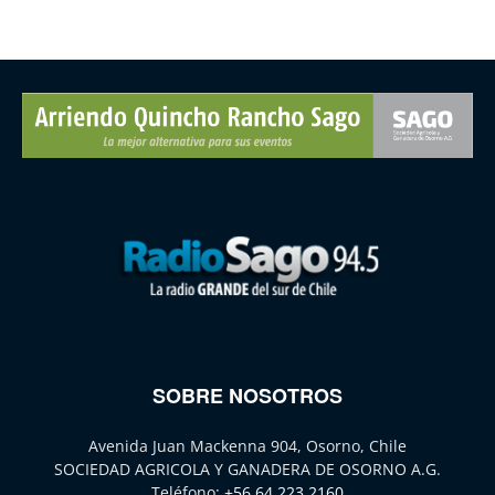
SOBRE NOSOTROS
Avenida Juan Mackenna 904, Osorno, Chile
SOCIEDAD AGRICOLA Y GANADERA DE OSORNO A.G.
Teléfono:
+56 64 223 2160