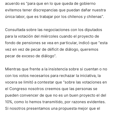
acuerdo es “para que en lo que queda de gobierno
evitemos tener discrepancias que puedan dañar nuestra
única labor, que es trabajar por los chilenos y chilenas”.
Consultada sobre las negociaciones con los diputados
para la votación del miércoles cuando el proyecto de
fondo de pensiones se vea en particular, indicó que “esta
vez en vez de pecar de déficit de diálogo, queremos
pecar de exceso de diálogo”.
Mientras que frente a la insistencia sobre si cuentan o no
con los votos necesarios para rechazar la iniciativa, la
vocera se limitó a contestar que “sobre las votaciones en
el Congreso nosotros creemos que las personas se
pueden convencer de que no es un buen proyecto el del
10%, como lo hemos transmitido, por razones evidentes.
Si nosotros presentamos una propuesta mejor que el