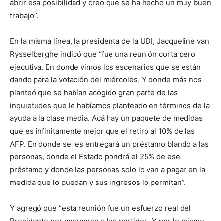
abrir esa posibilidad y creo que se ha hecho un muy buen
trabajo”.
En la misma línea, la presidenta de la UDI, Jacqueline van
Rysselberghe indicó que “fue una reunión corta pero
ejecutiva. En donde vimos los escenarios que se están
dando para la votación del miércoles. Y donde más nos
planteó que se habían acogido gran parte de las
inquietudes que le habíamos planteado en términos de la
ayuda a la clase media. Acá hay un paquete de medidas
que es infinitamente mejor que el retiro al 10% de las
AFP. En donde se les entregará un préstamo blando a las
personas, donde el Estado pondrá el 25% de ese
préstamo y donde las personas solo lo van a pagar en la
medida que lo puedan y sus ingresos lo permitan”.
Y agregó que “esta reunión fue un esfuerzo real del
Presidente por acercarse a los partidos. Y por lo mismo,