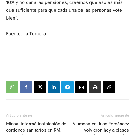
10% y no daña las pensiones, creemos que eso es más
que suficiente para que cada una de las personas vote
bien”.
Fuente: La Tercera
Artículo anterior
Artículo siguiente
Minsal informó instalación de
Alumnos en Juan Fernández
cordones sanitarios en RM,
volvieron hoy a clases