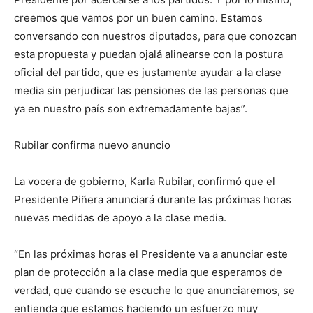
creemos que vamos por un buen camino. Estamos
conversando con nuestros diputados, para que conozcan
esta propuesta y puedan ojalá alinearse con la postura
oficial del partido, que es justamente ayudar a la clase
media sin perjudicar las pensiones de las personas que
ya en nuestro país son extremadamente bajas”.
Rubilar confirma nuevo anuncio
La vocera de gobierno, Karla Rubilar, confirmó que el
Presidente Piñera anunciará durante las próximas horas
nuevas medidas de apoyo a la clase media.
“En las próximas horas el Presidente va a anunciar este
plan de protección a la clase media que esperamos de
verdad, que cuando se escuche lo que anunciaremos, se
entienda que estamos haciendo un esfuerzo muy