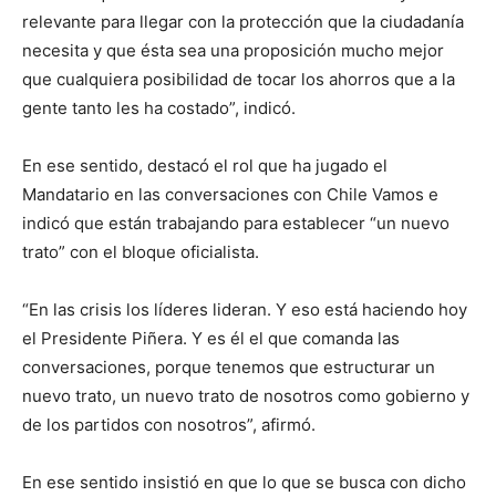
relevante para llegar con la protección que la ciudadanía
necesita y que ésta sea una proposición mucho mejor
que cualquiera posibilidad de tocar los ahorros que a la
gente tanto les ha costado”, indicó.
En ese sentido, destacó el rol que ha jugado el
Mandatario en las conversaciones con Chile Vamos e
indicó que están trabajando para establecer “un nuevo
trato” con el bloque oficialista.
“En las crisis los líderes lideran. Y eso está haciendo hoy
el Presidente Piñera. Y es él el que comanda las
conversaciones, porque tenemos que estructurar un
nuevo trato, un nuevo trato de nosotros como gobierno y
de los partidos con nosotros”, afirmó.
En ese sentido insistió en que lo que se busca con dicho