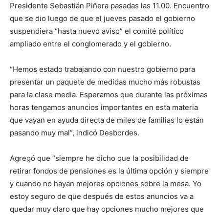
Presidente Sebastián Piñera pasadas las 11.00. Encuentro
que se dio luego de que el jueves pasado el gobierno
suspendiera “hasta nuevo aviso” el comité político
ampliado entre el conglomerado y el gobierno.
“Hemos estado trabajando con nuestro gobierno para
presentar un paquete de medidas mucho más robustas
para la clase media. Esperamos que durante las próximas
horas tengamos anuncios importantes en esta materia
que vayan en ayuda directa de miles de familias lo están
pasando muy mal”, indicó Desbordes.
Agregó que “siempre he dicho que la posibilidad de
retirar fondos de pensiones es la última opción y siempre
y cuando no hayan mejores opciones sobre la mesa. Yo
estoy seguro de que después de estos anuncios va a
quedar muy claro que hay opciones mucho mejores que