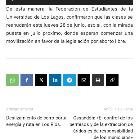
de
De esta manera, la Federación de Estudiantes de la
audio
Universidad de Los Lagos, confirmaron que las clases se
reanudarán este jueves 28 de junio, eso sí, con la mirada
puesta en julio próximo, donde esperan comenzar una
movilización en favor de la legislación por aborto libre.
Artículo anterior
Artículo siguiente
Deslizamiento de cerro corta
Ossandón: «El control de los
energía y ruta en Los Ríos.
permisos y de la extracción de
áridos es de responsabilidad
de los municipios»