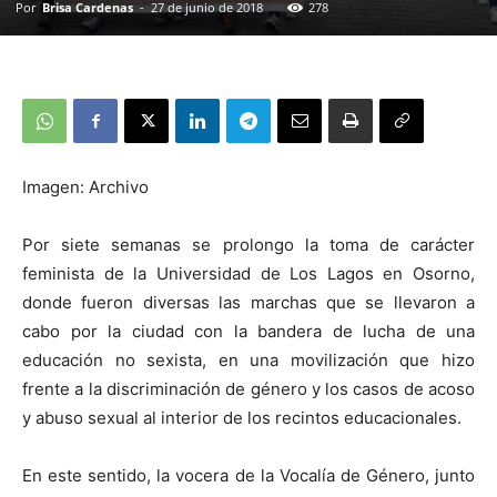
Por
Brisa Cardenas
-
27 de junio de 2018
278
Imagen: Archivo
Por siete semanas se prolongo la toma de carácter
feminista de la Universidad de Los Lagos en Osorno,
donde fueron diversas las marchas que se llevaron a
cabo por la ciudad con la bandera de lucha de una
educación no sexista, en una movilización que hizo
frente a la discriminación de género y los casos de acoso
y abuso sexual al interior de los recintos educacionales.
En este sentido, la vocera de la Vocalía de Género, junto