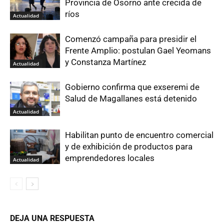
Provincia de Osorno ante crecida de
ríos
Actualidad
Comenzó campaña para presidir el
Frente Amplio: postulan Gael Yeomans
y Constanza Martínez
Actualidad
Gobierno confirma que exseremi de
Salud de Magallanes está detenido
Actualidad
Habilitan punto de encuentro comercial
y de exhibición de productos para
emprendedores locales
Actualidad
DEJA UNA RESPUESTA