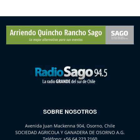
SOBRE NOSOTROS
Avenida Juan Mackenna 904, Osorno, Chile
SOCIEDAD AGRICOLA Y GANADERA DE OSORNO A.G.
Teléfono:
+56 64 223 2160