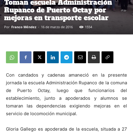
Toman escuela Administración
Rupanco de Puerto Octay por
mejoras en transporte escolar
Por
Franco Méndez
-
16 de marzo de 2016
1554
Con candados y cadenas amaneció en la presente
jornada la escuela Administración Rupanco de la comuna
de Puerto Octay, luego que funcionarios del
establecimiento, junto a apoderados y alumnos se
tomaran las dependencias exigiendo mejoras en el
servicio de locomoción municipal.
Gloria Gallego es apoderada de la escuela, situada a 27