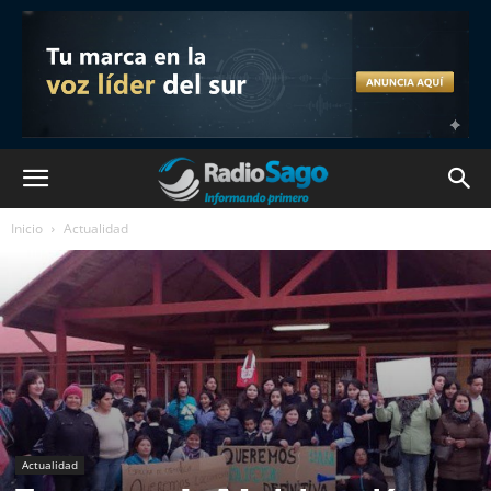
Inicio
Actualidad
Actualidad