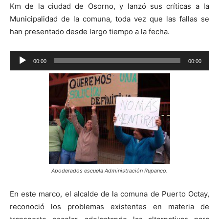
Km de la ciudad de Osorno, y lanzó sus críticas a la
Municipalidad de la comuna, toda vez que las fallas se
han presentado desde largo tiempo a la fecha.
Reproductor
00:00
00:00
de
audio
Apoderados escuela Administración Rupanco.
En este marco, el alcalde de la comuna de Puerto Octay,
reconoció los problemas existentes en materia de