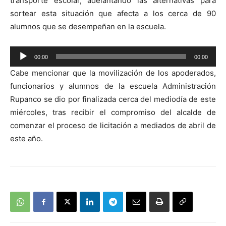
transporte escolar, adelantando las alternativas para
sortear esta situación que afecta a los cerca de 90
alumnos que se desempeñan en la escuela.
Reproductor
00:00
00:00
de
Cabe mencionar que la movilización de los apoderados,
audio
funcionarios y alumnos de la escuela Administración
Rupanco se dio por finalizada cerca del mediodía de este
miércoles, tras recibir el compromiso del alcalde de
comenzar el proceso de licitación a mediados de abril de
este año.