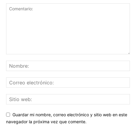
Guardar mi nombre, correo electrónico y sitio web en este
navegador la próxima vez que comente.