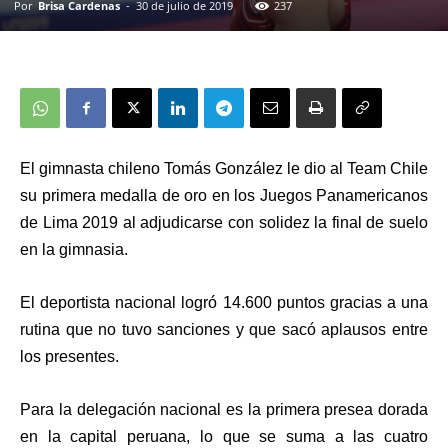
Por
Brisa Cardenas
-
30 de julio de 2019
237
El gimnasta chileno
Tomás González le dio al Team Chile
su primera medalla de oro en los Juegos Panamericanos
de Lima 2019
al adjudicarse con solidez la final de suelo
en la gimnasia.
El deportista nacional
logró 14.600 puntos gracias a una
rutina que no tuvo sanciones y que sacó aplausos entre
los presentes.
Para la delegación nacional es la primera presea dorada
en la capital peruana, lo que se suma a las cuatro