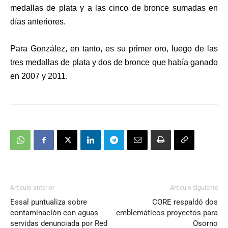
medallas de plata y a las cinco de bronce sumadas en
días anteriores.
Para González, en tanto, es su primer oro, luego de las
tres medallas de plata y dos de bronce que había ganado
en 2007 y 2011.
Artículo anterior
Artículo siguiente
Essal puntualiza sobre
CORE respaldó dos
contaminación con aguas
emblemáticos proyectos para
servidas denunciada por Red
Osorno