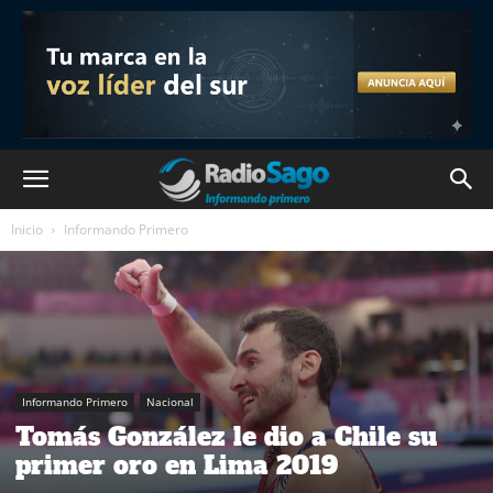
Inicio
Informando Primero
Informando Primero
Nacional
Tomás González le dio a Chile su
primer oro en Lima 2019