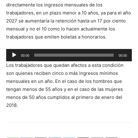
de
directamente los ingresos mensuales de los
audio
trabajadores, en un plazo menor a 10 años, ya para el año
2027 se aumentaría la retención hasta un 17 por ciento
mensual y no el 10 como lo hacen actualmente los
trabajadores que emiten boletas a honorarios.
Reproductor
00:00
00:00
de
Los trabajadores que quedan afectos a esta condición
audio
son quienes reciben cinco o más ingresos mínimos
mensuales en un año. En el caso de los hombres que
tengan menos de 55 años y en el caso de las mujeres
menos de 50 años cumplidos al primero de enero del
2018.