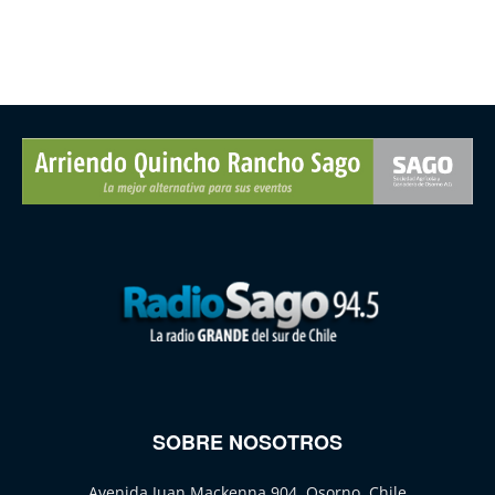
SOBRE NOSOTROS
Avenida Juan Mackenna 904, Osorno, Chile