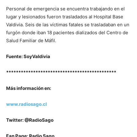
Personal de emergencia se encuentra trabajando en el
lugar y lesionados fueron trasladados al Hospital Base
Valdivia. Seis de las víctimas fatales se trasladaban en un
furgón donde iban 18 pacientes dializados del Centro de
Salud Familiar de Máfil.
Fuente: SoyValdivia
*********************************************
Más información en:
www.radiosago.cl
Twitter: @RadioSago
Fan Page: Radio Sago