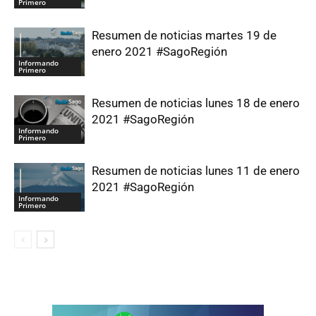
Primero
Resumen de noticias martes 19 de
enero 2021 #SagoRegión
Informando
Primero
Resumen de noticias lunes 18 de enero
2021 #SagoRegión
Informando
Primero
Resumen de noticias lunes 11 de enero
2021 #SagoRegión
Informando
Primero