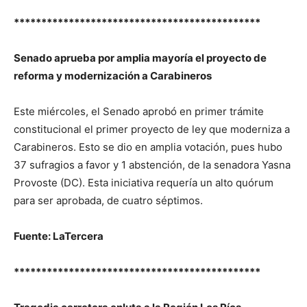
*********************************************
Senado aprueba por amplia mayoría el proyecto de
reforma y modernización a Carabineros
Este miércoles, el Senado aprobó en primer trámite
constitucional el primer proyecto de ley que moderniza a
Carabineros. Esto se dio en amplia votación, pues hubo
37 sufragios a favor y 1 abstención, de la senadora Yasna
Provoste (DC). Esta iniciativa requería un alto quórum
para ser aprobada, de cuatro séptimos.
Fuente: LaTercera
*********************************************