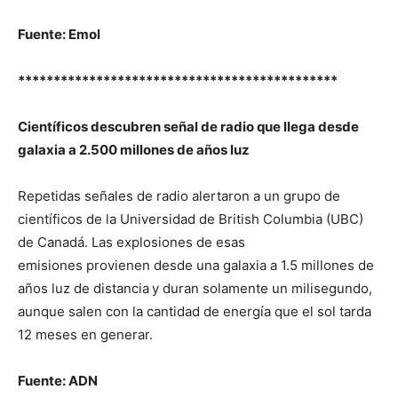
Fuente: Emol
*********************************************
Científicos descubren señal de radio que llega desde
galaxia a 2.500 millones de años luz
Repetidas señales de radio alertaron a un grupo de
científicos de la Universidad de British Columbia (UBC)
de Canadá. Las explosiones de esas
emisiones provienen desde una galaxia a 1.5 millones de
años luz de distancia
y duran solamente un milisegundo,
aunque salen con la cantidad de energía que el sol tarda
12 meses en generar.
Fuente: ADN