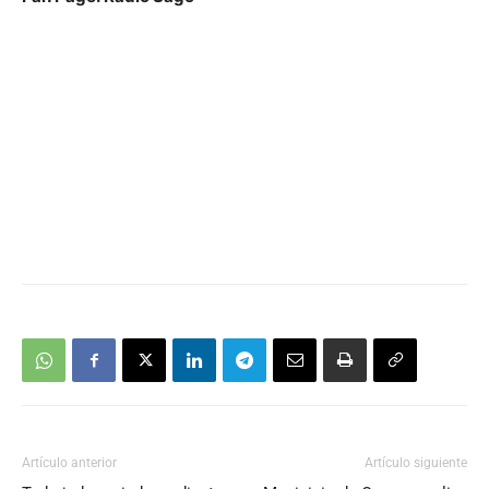
Artículo anterior
Artículo siguiente