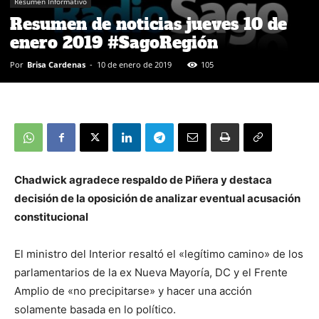
Resumen Informativo
Resumen de noticias jueves 10 de
enero 2019 #SagoRegión
Por
Brisa Cardenas
-
10 de enero de 2019
105
Chadwick agradece respaldo de Piñera y destaca
decisión de la oposición de analizar eventual acusación
constitucional
El ministro del Interior resaltó el «legítimo camino» de los
parlamentarios de la ex Nueva Mayoría, DC y el Frente
Amplio de «no precipitarse» y hacer una acción
solamente basada en lo político.