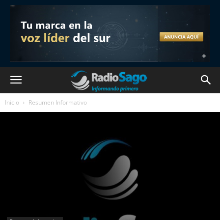
Inicio
Resumen Informativo