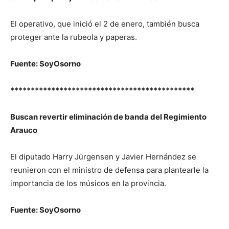
El operativo, que inició el 2 de enero, también busca
proteger ante la rubeola y paperas.
Fuente: SoyOsorno
*********************************************
Buscan revertir eliminación de banda del Regimiento
Arauco
El diputado Harry Jürgensen y Javier Hernández se
reunieron con el ministro de defensa para plantearle la
importancia de los músicos en la provincia.
Fuente: SoyOsorno