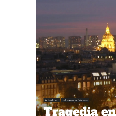
Actualidad
Informando Primero
Tragedia en