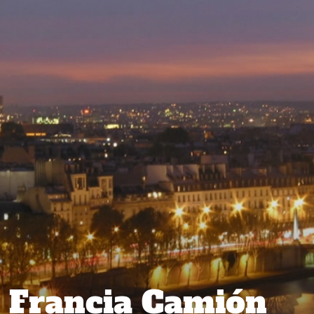
 Francia Camión