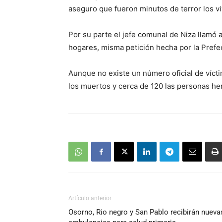
aseguro que fueron minutos de terror los vi
Por su parte el jefe comunal de Niza llamó
hogares, misma petición hecha por la Prefe
Aunque no existe un número oficial de vícti
los muertos y cerca de 120 las personas her
Artículo anterior
Osorno, Rio negro y San Pablo recibirán nueva