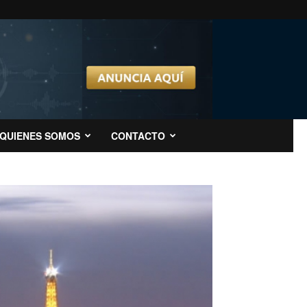
QUIENES SOMOS
CONTACTO