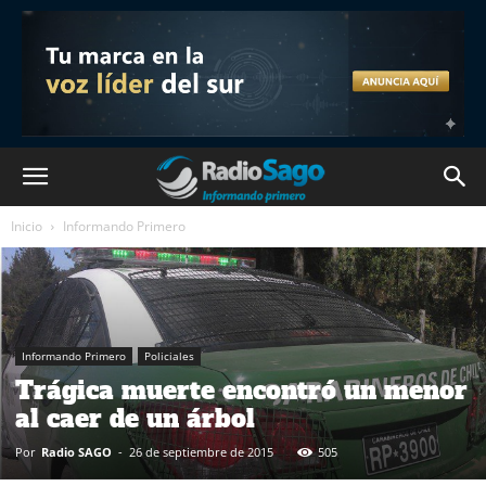
Inicio
Informando Primero
Informando Primero
Policiales
Trágica muerte encontró un menor
al caer de un árbol
Por
Radio SAGO
-
26 de septiembre de 2015
505