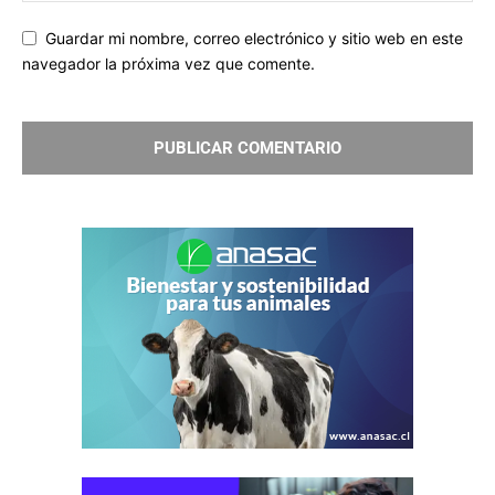
Guardar mi nombre, correo electrónico y sitio web en este
navegador la próxima vez que comente.