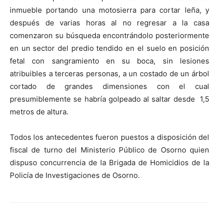
inmueble portando una motosierra para cortar leña, y
después de varias horas al no regresar a la casa
comenzaron su búsqueda encontrándolo posteriormente
en un sector del predio tendido en el suelo en posición
fetal con sangramiento en su boca, sin lesiones
atribuibles a terceras personas, a un costado de un árbol
cortado de grandes dimensiones con el cual
presumiblemente se habría golpeado al saltar desde 1,5
metros de altura.
Todos los antecedentes fueron puestos a disposición del
fiscal de turno del Ministerio Público de Osorno quien
dispuso concurrencia de la Brigada de Homicidios de la
Policía de Investigaciones de Osorno.