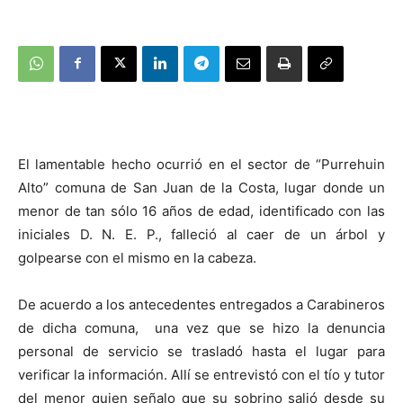
El lamentable hecho ocurrió en el sector de “Purrehuin
Alto” comuna de San Juan de la Costa, lugar donde un
menor de tan sólo 16 años de edad, identificado con las
iniciales D. N. E. P., falleció al caer de un árbol y
golpearse con el mismo en la cabeza.
De acuerdo a los antecedentes entregados a Carabineros
de dicha comuna, una vez que se hizo la denuncia
personal de servicio se trasladó hasta el lugar para
verificar la información. Allí se entrevistó con el tío y tutor
del menor quien señalo que su sobrino salió desde su