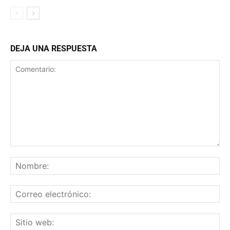
DEJA UNA RESPUESTA