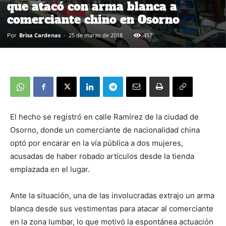
que atacó con arma blanca a
comerciante chino en Osorno
Por
Brisa Cardenas
-
25 de marzo de 2018
457
El hecho se registró en calle Ramírez de la ciudad de
Osorno, donde un comerciante de nacionalidad china
optó por encarar en la vía pública a dos mujeres,
acusadas de haber robado artículos desde la tienda
emplazada en el lugar.
Ante la situación, una de las involucradas extrajo un arma
blanca desde sus vestimentas para atacar al comerciante
en la zona lumbar, lo que motivó la espontánea actuación