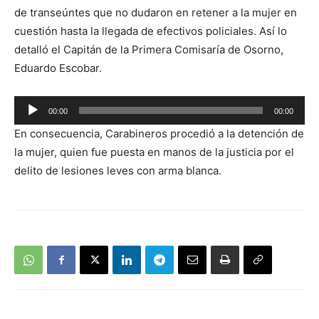
de transeúntes que no dudaron en retener a la mujer en
cuestión hasta la llegada de efectivos policiales. Así lo
detalló el Capitán de la Primera Comisaría de Osorno,
Eduardo Escobar.
Reproductor
00:00
00:00
de
En consecuencia, Carabineros procedió a la detención de
audio
la mujer, quien fue puesta en manos de la justicia por el
delito de lesiones leves con arma blanca.