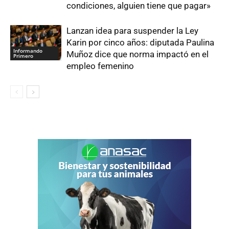
condiciones, alguien tiene que pagar»
Lanzan idea para suspender la Ley
Karin por cinco años: diputada Paulina
Informando
Muñoz dice que norma impactó en el
Primero
empleo femenino