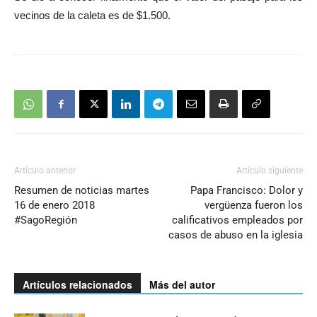
vecinos de la caleta es de $1.500.
Artículo anterior
Artículo siguiente
Resumen de noticias martes
Papa Francisco: Dolor y
16 de enero 2018
vergüenza fueron los
#SagoRegión
calificativos empleados por
casos de abuso en la iglesia
Artículos relacionados
Más del autor