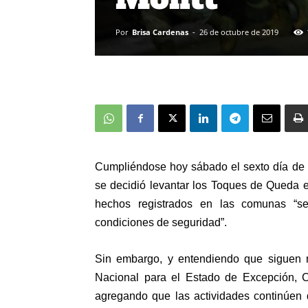
Por
Brisa Cardenas
-
26 de octubre de 2019
Cumpliéndose hoy sábado el sexto día de 
se decidió levantar los Toques de Queda 
hechos registrados en las comunas “s
condiciones de seguridad”.
Sin embargo, y entendiendo que siguen m
Nacional para el Estado de Excepción,
C
agregando que las actividades continúen 