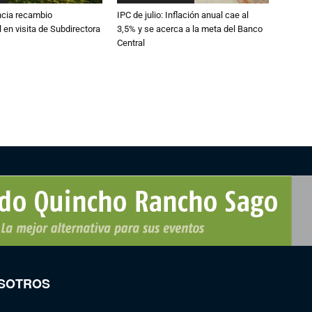
cia recambio
IPC de julio: Inflación anual cae al
 en visita de Subdirectora
3,5% y se acerca a la meta del Banco
Central
SOTROS