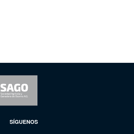
SÍGUENOS