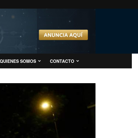
QUIENES SOMOS
CONTACTO