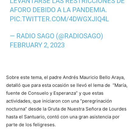
LEVANTARSE LAS RESTRICCIONES DE
AFORO DEBIDO A LA PANDEMIA.
PIC.TWITTER.COM/4DWGXJIQ4L
— RADIO SAGO (@RADIOSAGO)
FEBRUARY 2, 2023
Sobre este tema, el padre Andrés Mauricio Bello Araya,
detalló que para esta ocasión se llevó el lema de “María,
fuente de Consuelo y Esperanza” y que estas
actividades, que iniciaron con una “peregrinación
nocturna” desde la Gruta de Nuestra Señora de Lourdes
hasta el Santuario, contó con una gran asistencia por
parte de los feligreses.