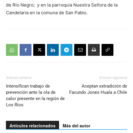
de Río Negro; y en la parroquia Nuestra Señora de la
Candelaria en la comuna de San Pablo.
Artículo anterior
Artículo siguiente
Intensifican trabajo de
Aceptan extradición de
prevención ante la ola de
Facundo Jones Huala a Chile
calor presente en la región de
Los Ríos
Artículos relacionados
Más del autor