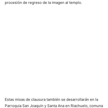
procesión de regreso de la imagen al templo.
Estas misas de clausura también se desarrollarán en la
Parroquia San Joaquín y Santa Ana en Riachuelo, comuna