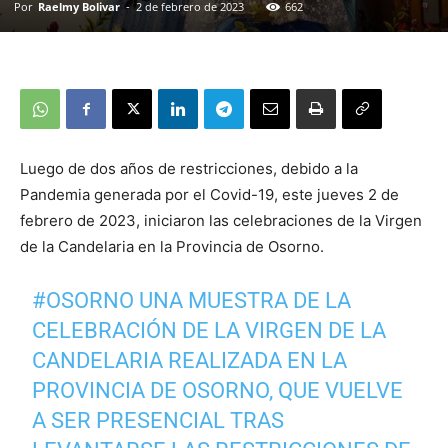
Por
Raelmy Bolivar
-
2 de febrero de 2023
662
Luego de dos años de restricciones, debido a la
Pandemia generada por el Covid-19, este jueves 2 de
febrero de 2023, iniciaron las celebraciones de la Virgen
de la Candelaria en la Provincia de Osorno.
#OSORNO
UNA MUESTRA DE LA
CELEBRACIÓN DE LA VIRGEN DE LA
CANDELARIA REALIZADA EN LA
PROVINCIA DE OSORNO, QUE VUELVE
A SER PRESENCIAL TRAS