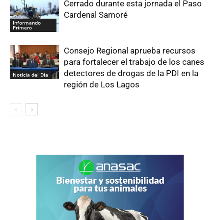
Cerrado durante esta jornada el Paso
Cardenal Samoré
Informando
Primero
Consejo Regional aprueba recursos
para fortalecer el trabajo de los canes
detectores de drogas de la PDI en la
Noticia del Día
región de Los Lagos