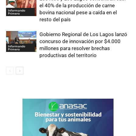
el 40% de la producción de carne
Informando
bovina nacional pese a caída en el
Primero
resto del país
Gobierno Regional de Los Lagos lanzó
concurso de innovación por $4.000
Informando
millones para resolver brechas
Primero
productivas del territorio