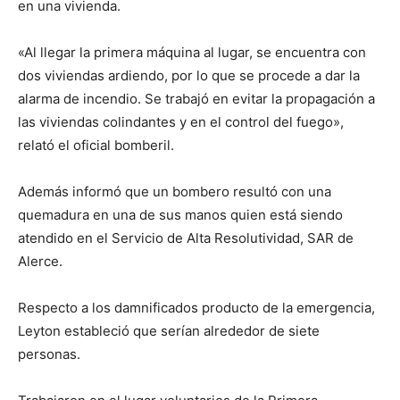
en una vivienda.
«Al llegar la primera máquina al lugar, se encuentra con
dos viviendas ardiendo, por lo que se procede a dar la
alarma de incendio. Se trabajó en evitar la propagación a
las viviendas colindantes y en el control del fuego»,
relató el oficial bomberil.
Además informó que un bombero resultó con una
quemadura en una de sus manos quien está siendo
atendido en el Servicio de Alta Resolutividad, SAR de
Alerce.
Respecto a los damnificados producto de la emergencia,
Leyton estableció que serían alrededor de siete
personas.