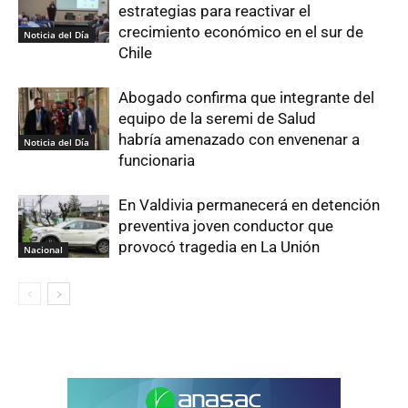
estrategias para reactivar el
crecimiento económico en el sur de
Noticia del Día
Chile
Abogado confirma que integrante del
equipo de la seremi de Salud
habría amenazado con envenenar a
Noticia del Día
funcionaria
En Valdivia permanecerá en detención
preventiva joven conductor que
provocó tragedia en La Unión
Nacional