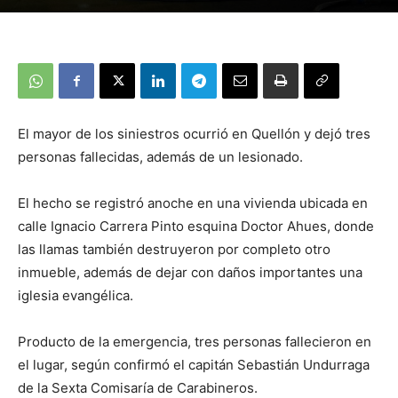
El mayor de los siniestros ocurrió en Quellón y dejó tres
personas fallecidas, además de un lesionado.
El hecho se registró anoche en una vivienda ubicada en
calle Ignacio Carrera Pinto esquina Doctor Ahues, donde
las llamas también destruyeron por completo otro
inmueble, además de dejar con daños importantes una
iglesia evangélica.
Producto de la emergencia, tres personas fallecieron en
el lugar, según confirmó el capitán Sebastián Undurraga
de la Sexta Comisaría de Carabineros.