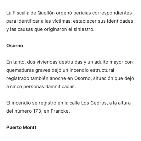
La Fiscalía de Quellón ordenó pericias correspondientes
para identificar a las víctimas, establecer sus identidades
y las causas que originaron el siniestro.
Osorno
En tanto, dos viviendas destruidas y un adulto mayor con
quemaduras graves dejó un incendio estructural
registrado también anoche en Osorno, situación que dejó
a cinco personas damnificadas.
El incendio se registró en la calle Los Cedros, a la altura
del número 173, en Francke.
Puerto Montt