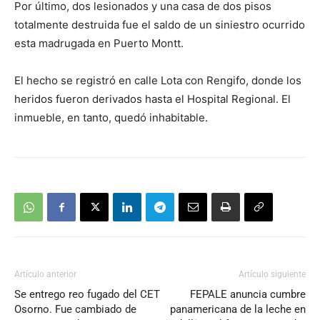
Por último, dos lesionados y una casa de dos pisos
totalmente destruida fue el saldo de un siniestro ocurrido
esta madrugada en Puerto Montt.
El hecho se registró en calle Lota con Rengifo, donde los
heridos fueron derivados hasta el Hospital Regional. El
inmueble, en tanto, quedó inhabitable.
Artículo anterior
Artículo siguiente
Se entrego reo fugado del CET
FEPALE anuncia cumbre
Osorno. Fue cambiado de
panamericana de la leche en