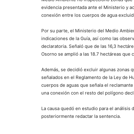
evidencia presentada ante el Ministerio y a
conexión entre los cuerpos de agua excluid
Por su parte, el Ministerio del Medio Ambi
indicaciones de la Guía, así como las obse
declaratoria. Señaló que de las 16,3 hectáre
Osorno se amplió a las 18.7 hectáreas que 
Además, se decidió excluir algunas zonas qu
señalados en el Reglamento de la Ley de H
cuerpos de aguas que señala el reclamante 
una conexión con el resto del polígono decl
La causa quedó en estudio para el análisis d
posteriormente redactar la sentencia.