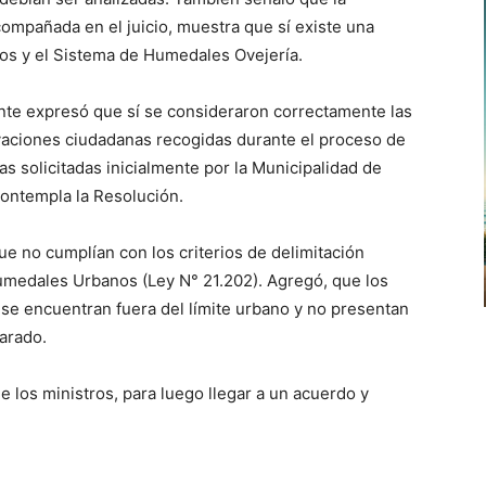
compañada en el juicio, muestra que sí existe una
os y el Sistema de Humedales Ovejería.
ente expresó que sí se consideraron correctamente las
rvaciones ciudadanas recogidas durante el proceso de
as solicitadas inicialmente por la Municipalidad de
contempla la Resolución.
e no cumplían con los criterios de delimitación
umedales Urbanos (Ley N° 21.202). Agregó, que los
se encuentran fuera del límite urbano y no presentan
arado.
e los ministros, para luego llegar a un acuerdo y