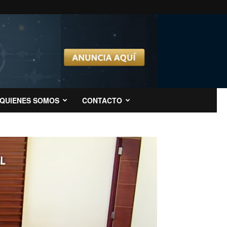
QUIENES SOMOS
CONTACTO