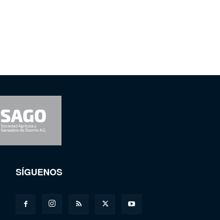
SÍGUENOS