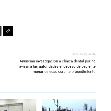
Artículo siguiente
Anuncian investigación a clínica dental por no
avisar a las autoridades el deceso de paciente
menor de edad durante procedimiento