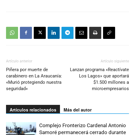
Artículo anterior
Artículo siguiente
Piñera por muerte de
Lanzan programa «Reactívate
carabinero en La Araucanía:
Los Lagos» que aportará
«Murió protegiendo nuestra
$1.500 millones a
seguridad»
microempresarios
Artículos relacionados
Más del autor
Complejo Fronterizo Cardenal Antonio
Samoré permanecerá cerrado durante