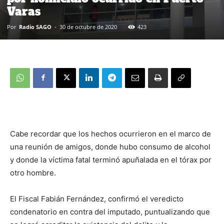
Varas
Por
Radio SAGO
-
30 de octubre de 2020
423
Cabe recordar que los hechos ocurrieron en el marco de
una reunión de amigos, donde hubo consumo de alcohol
y donde la víctima fatal terminó apuñalada en el tórax por
otro hombre.
El Fiscal Fabián Fernández, confirmó el veredicto
condenatorio en contra del imputado, puntualizando que