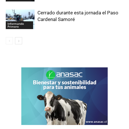
Cerrado durante esta jornada el Paso
Cardenal Samoré
Informando
Primero