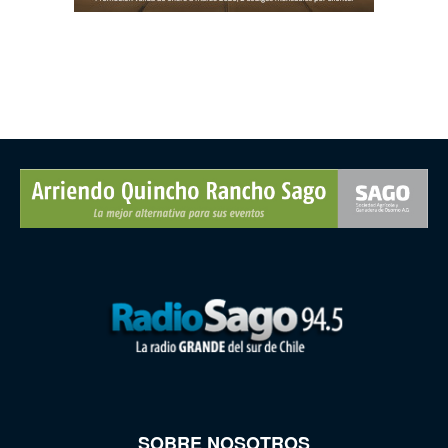
SOBRE NOSOTROS