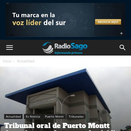
Inicio
Actualidad
Actualidad
Es Noticia
Puerto Montt
Tribunales
Tribunal oral de Puerto Montt