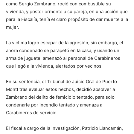
como Sergio Zambrano, roció con combustible su
vivienda, y posteriormente a su pareja, en una acción que
para la Fiscalía, tenía el claro propósito de dar muerte a la
mujer.
La víctima logró escapar de la agresión, sin embargo, el
ahora condenado se parapetó en la casa, y usando un
arma de juguete, amenazó al personal de Carabineros
que llegó a la vivienda, alertados por vecinos.
En su sentencia, el Tribunal de Juicio Oral de Puerto
Montt tras evaluar estos hechos, decidió absolver a
Zambrano del delito de femicidio tentado, para solo
condenarle por incendio tentado y amenaza a
Carabineros de servicio
El fiscal a cargo de la investigación, Patricio Llancamán,